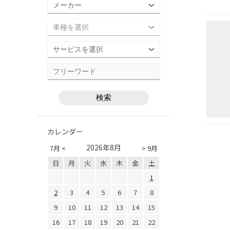
カレンダー
2026年8月
7月 <
> 9月
日
月
火
水
木
金
土
1
2
3
4
5
6
7
8
9
10
11
12
13
14
15
16
17
18
19
20
21
22