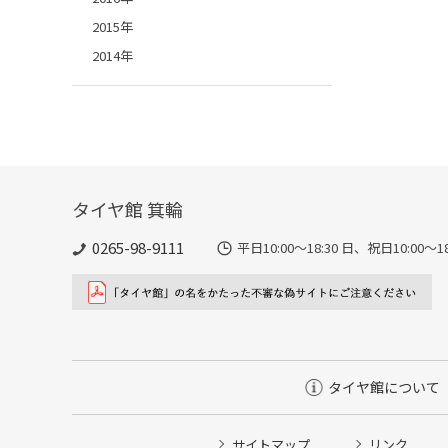
2015年
2014年
タイヤ館 箕輪
0265-98-9111
平日10:00～18:30 日、祝日10:00
タイヤ館について
サイトマップ
リンク