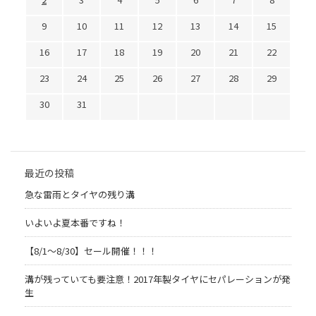
9
10
11
12
13
14
15
16
17
18
19
20
21
22
23
24
25
26
27
28
29
30
31
最近の投稿
急な雷雨とタイヤの残り溝
いよいよ夏本番ですね！
【8/1～8/30】セール開催！！！
溝が残っていても要注意！2017年製タイヤにセパレーションが発
生