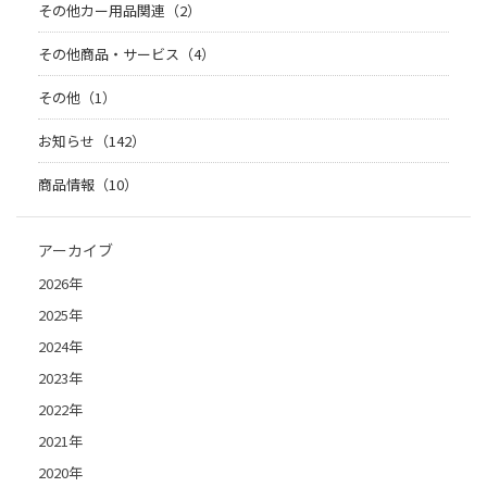
その他カー用品関連（2）
その他商品・サービス（4）
その他（1）
お知らせ（142）
商品情報（10）
アーカイブ
2026年
2025年
2024年
2023年
2022年
2021年
2020年