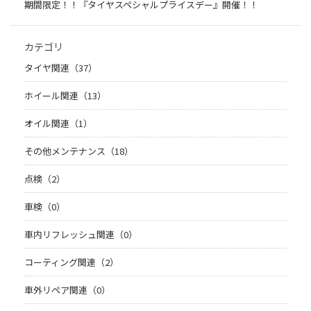
期間限定！！『タイヤスペシャルプライスデー』開催！！
カテゴリ
タイヤ関連（37）
ホイール関連（13）
オイル関連（1）
その他メンテナンス（18）
点検（2）
車検（0）
車内リフレッシュ関連（0）
コーティング関連（2）
車外リペア関連（0）