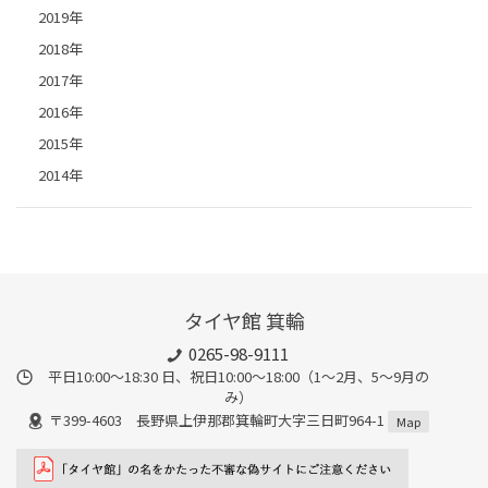
2019年
2018年
2017年
2016年
2015年
2014年
タイヤ館 箕輪
0265-98-9111
平日10:00～18:30 日、祝日10:00～18:00（1～2月、5～9月の
み）
〒399-4603 長野県上伊那郡箕輪町大字三日町964-1
Map