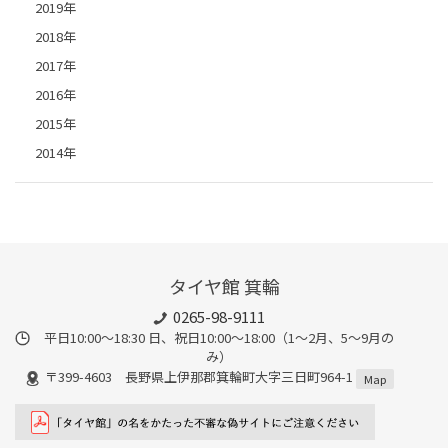
2019年
2018年
2017年
2016年
2015年
2014年
タイヤ館 箕輪
0265-98-9111
平日10:00～18:30 日、祝日10:00～18:00（1～2月、5～9月の
み）
〒399-4603 長野県上伊那郡箕輪町大字三日町964-1
Map