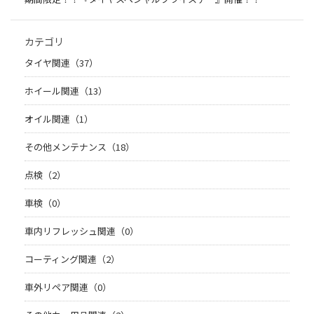
カテゴリ
タイヤ関連（37）
ホイール関連（13）
オイル関連（1）
その他メンテナンス（18）
点検（2）
車検（0）
車内リフレッシュ関連（0）
コーティング関連（2）
車外リペア関連（0）