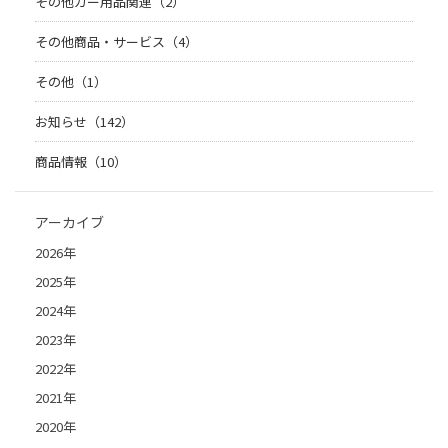
その他カー用品関連（2）
その他商品・サービス（4）
その他（1）
お知らせ（142）
商品情報（10）
アーカイブ
2026年
2025年
2024年
2023年
2022年
2021年
2020年