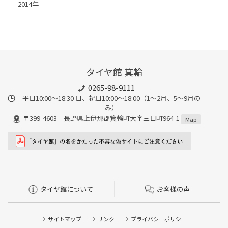
2014年
タイヤ館 箕輪
0265-98-9111
平日10:00～18:30 日、祝日10:00～18:00（1～2月、5～9月の
み）
〒399-4603 長野県上伊那郡箕輪町大字三日町964-1
Map
タイヤ館について
お客様の声
サイトマップ
リンク
プライバシーポリシー