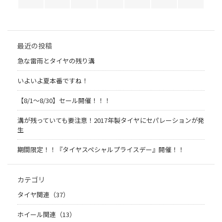
最近の投稿
急な雷雨とタイヤの残り溝
いよいよ夏本番ですね！
【8/1～8/30】セール開催！！！
溝が残っていても要注意！2017年製タイヤにセパレーションが発
生
期間限定！！『タイヤスペシャルプライスデー』開催！！
カテゴリ
タイヤ関連（37）
ホイール関連（13）