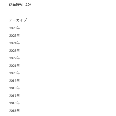
商品情報（10）
アーカイブ
2026年
2025年
2024年
2023年
2022年
2021年
2020年
2019年
2018年
2017年
2016年
2015年