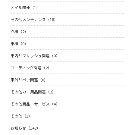
オイル関連（1）
その他メンテナンス（18）
点検（2）
車検（0）
車内リフレッシュ関連（0）
コーティング関連（2）
車外リペア関連（0）
その他カー用品関連（2）
その他商品・サービス（4）
その他（1）
お知らせ（142）