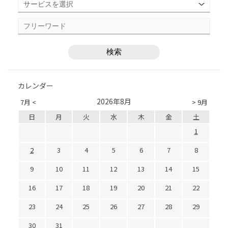
カレンダー
2026年8月
7月 <
> 9月
日
月
火
水
木
金
土
1
2
3
4
5
6
7
8
9
10
11
12
13
14
15
16
17
18
19
20
21
22
23
24
25
26
27
28
29
30
31