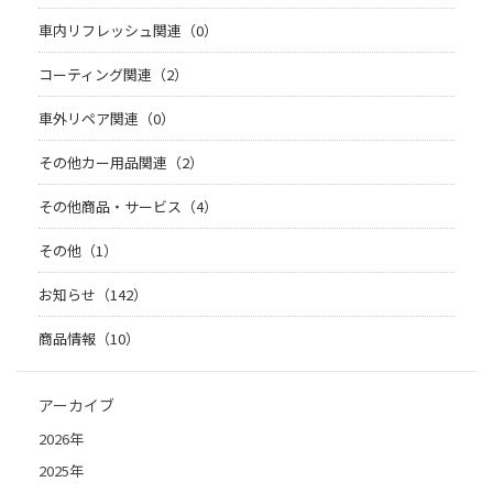
車内リフレッシュ関連（0）
コーティング関連（2）
車外リペア関連（0）
その他カー用品関連（2）
その他商品・サービス（4）
その他（1）
お知らせ（142）
商品情報（10）
アーカイブ
2026年
2025年