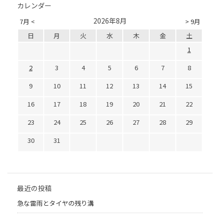
カレンダー
2026年8月
7月 <
> 9月
日
月
火
水
木
金
土
1
2
3
4
5
6
7
8
9
10
11
12
13
14
15
16
17
18
19
20
21
22
23
24
25
26
27
28
29
30
31
最近の投稿
急な雷雨とタイヤの残り溝