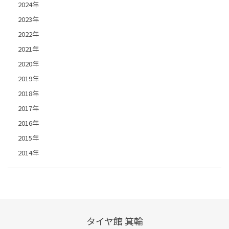
2024年
2023年
2022年
2021年
2020年
2019年
2018年
2017年
2016年
2015年
2014年
タイヤ館 箕輪