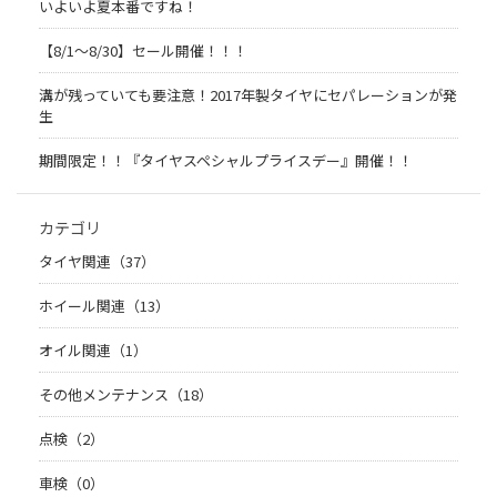
いよいよ夏本番ですね！
【8/1～8/30】セール開催！！！
溝が残っていても要注意！2017年製タイヤにセパレーションが発
生
期間限定！！『タイヤスペシャルプライスデー』開催！！
カテゴリ
タイヤ関連（37）
ホイール関連（13）
オイル関連（1）
その他メンテナンス（18）
点検（2）
車検（0）