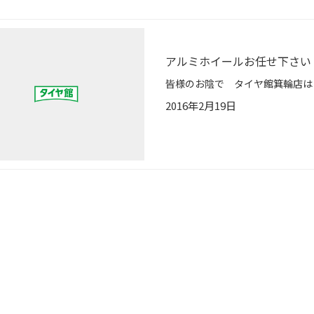
アルミホイールお任せ下さい
2016年2月19日