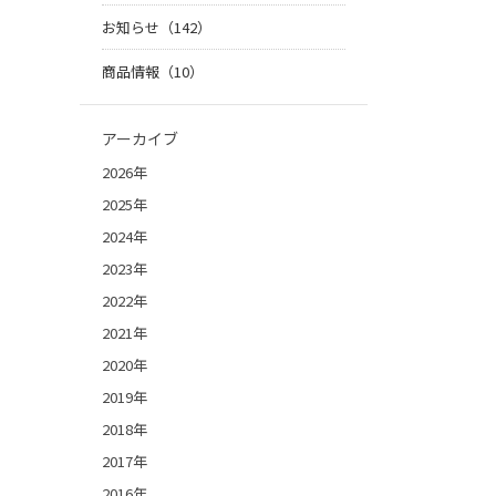
お知らせ（142）
商品情報（10）
アーカイブ
2026年
2025年
2024年
2023年
2022年
2021年
2020年
2019年
2018年
2017年
2016年