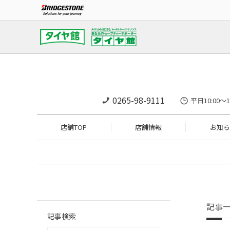
0265-98-9111
平日10:00～
店舗TOP
店舗情報
お知ら
記事
記事検索