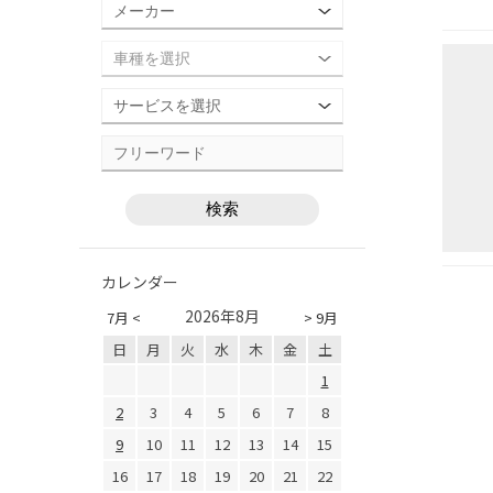
カレンダー
2026年8月
7月 <
> 9月
日
月
火
水
木
金
土
1
2
3
4
5
6
7
8
9
10
11
12
13
14
15
16
17
18
19
20
21
22