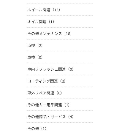
ホイール関連（13）
オイル関連（1）
その他メンテナンス（18）
点検（2）
車検（0）
車内リフレッシュ関連（0）
コーティング関連（2）
車外リペア関連（0）
その他カー用品関連（2）
その他商品・サービス（4）
その他（1）