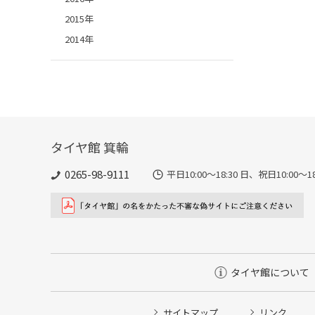
2015年
2014年
タイヤ館 箕輪
0265-98-9111
平日10:00～18:30 日、祝日10:00
タイヤ館について
サイトマップ
リンク