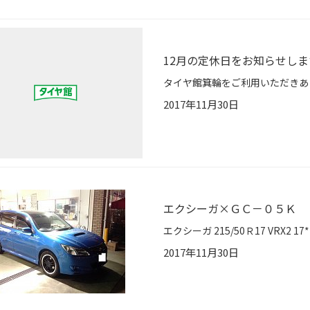
12月の定休日をお知らせしま
2017年11月30日
エクシーガ×ＧＣ－０５Ｋ
2017年11月30日