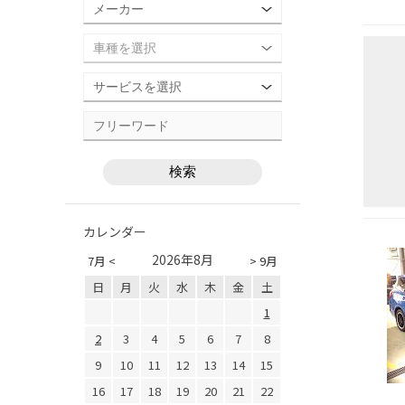
カレンダー
2026年8月
7月 <
> 9月
日
月
火
水
木
金
土
1
2
3
4
5
6
7
8
9
10
11
12
13
14
15
16
17
18
19
20
21
22