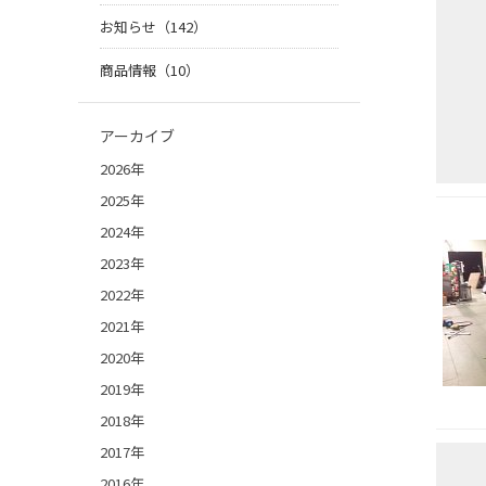
お知らせ（142）
商品情報（10）
アーカイブ
2026年
2025年
2024年
2023年
2022年
2021年
2020年
2019年
2018年
2017年
2016年