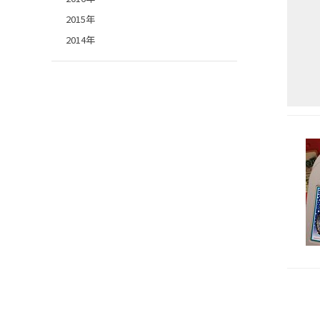
2015年
2014年