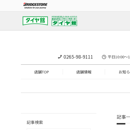
0265-98-9111
平日10:00～
店舗TOP
店舗情報
お知ら
記事
記事検索