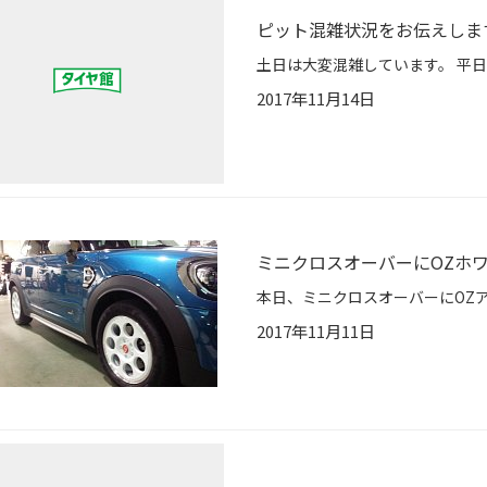
ピット混雑状況をお伝えしま
2017年11月14日
ミニクロスオーバーにOZホ
2017年11月11日