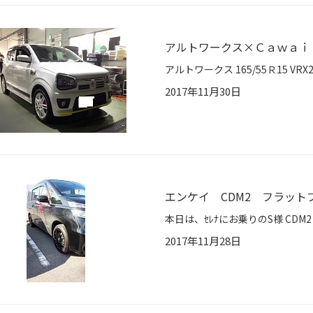
アルトワークス×Ｃａｗａｉ
2017年11月30日
エンケイ CDM2 フラット
2017年11月28日