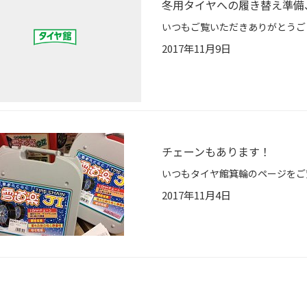
冬用タイヤへの履き替え準備
2017年11月9日
チェーンもあります！
2017年11月4日