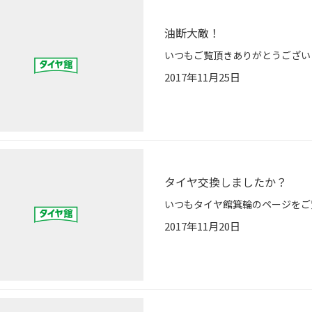
油断大敵！
2017年11月25日
タイヤ交換しましたか？
2017年11月20日