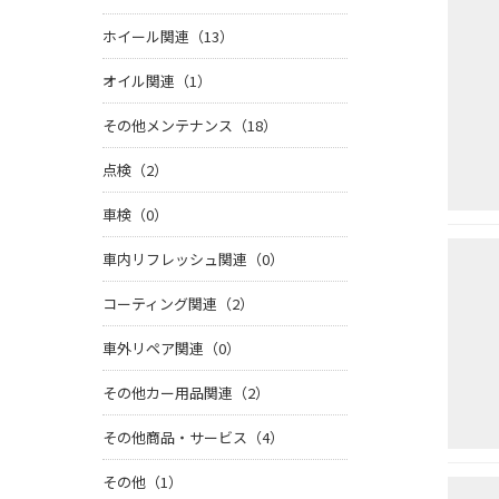
ホイール関連（13）
オイル関連（1）
その他メンテナンス（18）
点検（2）
車検（0）
車内リフレッシュ関連（0）
コーティング関連（2）
車外リペア関連（0）
その他カー用品関連（2）
その他商品・サービス（4）
その他（1）