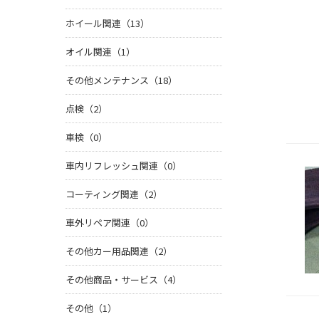
ホイール関連（13）
オイル関連（1）
その他メンテナンス（18）
点検（2）
車検（0）
車内リフレッシュ関連（0）
コーティング関連（2）
車外リペア関連（0）
その他カー用品関連（2）
その他商品・サービス（4）
その他（1）