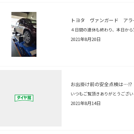
トヨタ ヴァンガード アラ
2021年8月20日
お出掛け前の安全点検は…!?
2021年8月14日