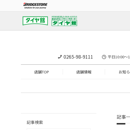
0265-98-9111
平日10:00～
店舗TOP
店舗情報
お知ら
記事
記事検索