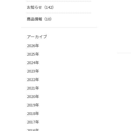
お知らせ（142）
商品情報（10）
アーカイブ
2026年
2025年
2024年
2023年
2022年
2021年
2020年
2019年
2018年
2017年
2016年