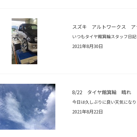
スズキ アルトワークス ア
2021年8月30日
8/22 タイヤ館箕輪 晴れ
2021年8月22日