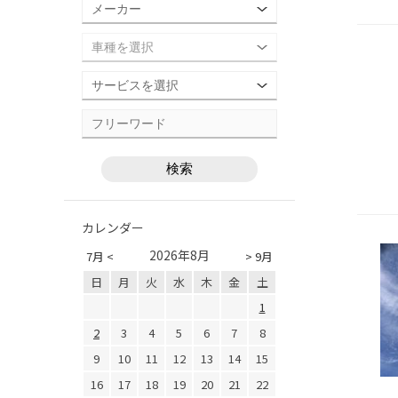
カレンダー
2026年8月
7月 <
> 9月
日
月
火
水
木
金
土
1
2
3
4
5
6
7
8
9
10
11
12
13
14
15
16
17
18
19
20
21
22