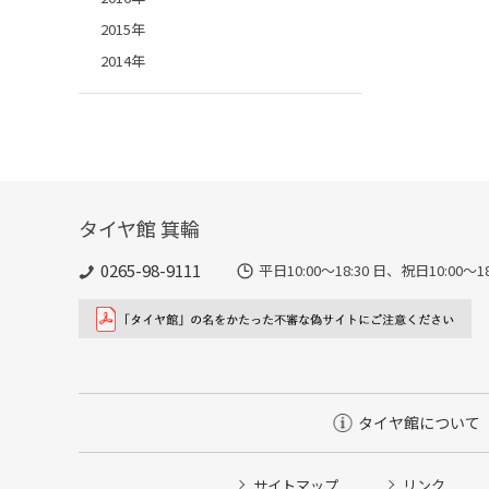
2015年
2014年
タイヤ館 箕輪
0265-98-9111
平日10:00～18:30 日、祝日10:00
タイヤ館について
サイトマップ
リンク