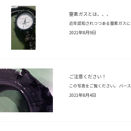
窒素ガスとは、、、
2021年8月9日
ご注意ください！
2021年8月4日