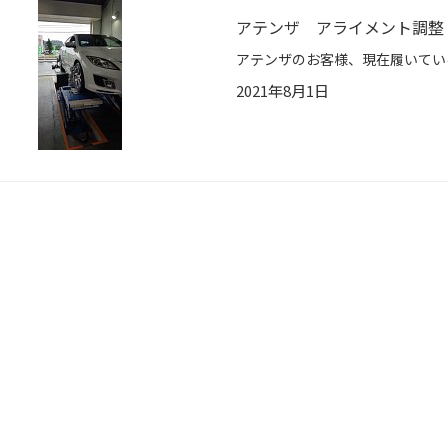
アテンザ アライメント調整
2021年8月1日