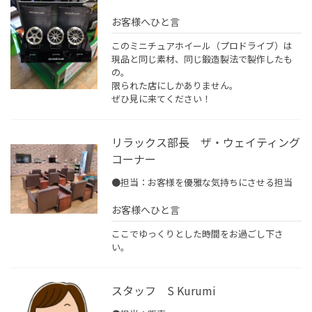
お客様へひと言
このミニチュアホイール（プロドライブ）は
現品と同じ素材、同じ鍛造製法で製作したも
の。
限られた店にしかありません。
ぜひ見に来てください！
リラックス部長 ザ・ウェイティング
コーナー
●担当：お客様を優雅な気持ちにさせる担当
お客様へひと言
ここでゆっくりとした時間をお過ごし下さ
い。
スタッフ S Kurumi