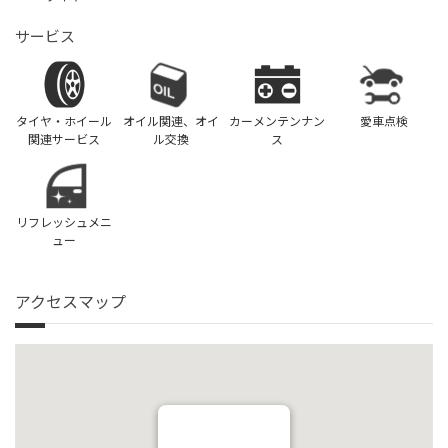
サービス
タイヤ・ホイール
オイル関連、オイ
カーメンテンナン
愛車点検
関連サービス
ル交換
ス
リフレッシュメニ
ュー
アクセスマップ