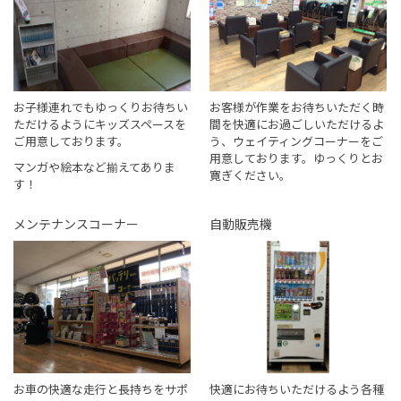
お子様連れでもゆっくりお待ちい
お客様が作業をお待ちいただく時
ただけるようにキッズスペースを
間を快適にお過ごしいただけるよ
ご用意しております。
う、ウェイティングコーナーをご
用意しております。ゆっくりとお
マンガや絵本など揃えてありま
寛ぎください。
す！
メンテナンスコーナー
自動販売機
お車の快適な走行と長持ちをサポ
快適にお待ちいただけるよう各種