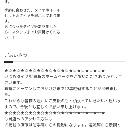
す。
季節に合わせた、タイヤホイール
セット＆タイヤを展示しておりま
す。
気になったタイヤ等ありました
ら、スタッフまでお声掛けくださ
い！！
ごあいさつ
★☆★☆★☆★☆★☆★☆★☆★☆★☆★☆★☆★☆★
いつもタイヤ館 箕輪のホームページをご覧いただきありがとうご
ざいます。
箕輪にオープンしておかげさまで12年経過することが出来まし
た。
これからも皆様の温かいご支援のもと頑張っていきたいと思いま
すので、今後とも宜しくお願い申し上げます。
★☆★☆★☆★☆★☆★☆★☆★☆★☆★☆★☆★☆★
◇当店へのアクセス方法◇
※掲載の画像は助手席からの撮影になります。運転席から景観と