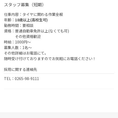
スタッフ募集（短期）
仕事内容：タイヤに関わる作業全般
年齢：
18歳以上(高校生可)
勤務時間：要相談
資格：普通自動車免許以上(なくても可)
その他資格歓迎
時給：1000円～
募集人数：1名～
その他詳細はお電話にて。
随時受け付けておりますのでお気軽にお電話ください！
採用に関する連絡先
TEL：0265-98-9111