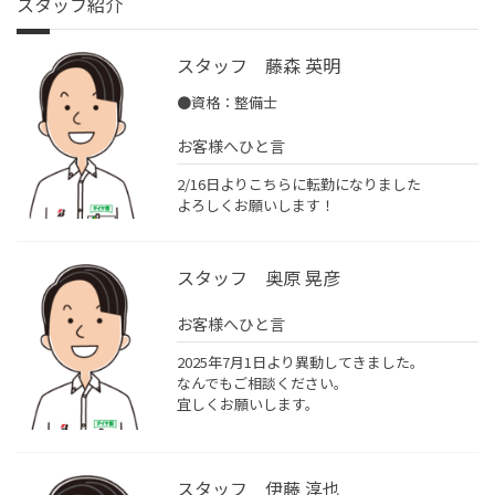
スタッフ紹介
スタッフ 藤森 英明
●資格：整備士
お客様へひと言
2/16日よりこちらに転勤になりました
よろしくお願いします！
スタッフ 奥原 晃彦
お客様へひと言
2025年7月1日より異動してきました。
なんでもご相談ください。
宜しくお願いします。
スタッフ 伊藤 淳也