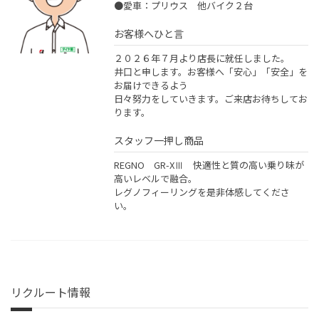
●愛車：プリウス 他バイク２台
お客様へひと言
２０２６年７月より店長に就任しました。
井口と申します。お客様へ「安心」「安全」を
お届けできるよう
日々努力をしていきます。ご来店お待ちしてお
ります。
スタッフ一押し商品
REGNO GR-XⅢ 快適性と質の高い乗り味が
高いレベルで融合。
レグノフィーリングを是非体感してくださ
い。
リクルート情報