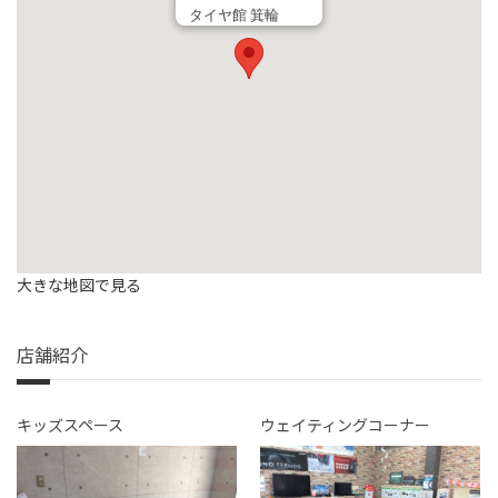
タイヤ館 箕輪
大きな地図で見る
店舗紹介
キッズスペース
ウェイティングコーナー