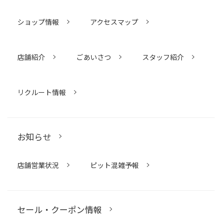
ショップ情報
アクセスマップ
店舗紹介
ごあいさつ
スタッフ紹介
リクルート情報
お知らせ
店舗営業状況
ピット混雑予報
セール・クーポン情報