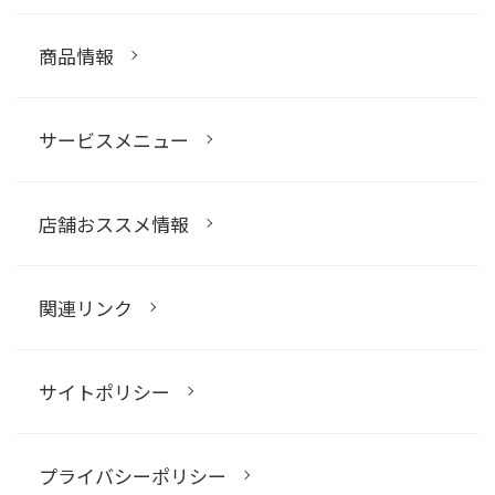
商品情報
サービスメニュー
店舗おススメ情報
関連リンク
サイトポリシー
プライバシーポリシー