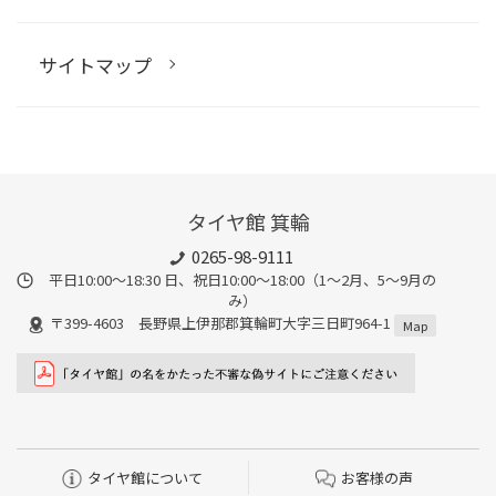
サイトマップ
タイヤ館 箕輪
0265-98-9111
平日10:00～18:30 日、祝日10:00～18:00（1～2月、5～9月の
み）
〒399-4603 長野県上伊那郡箕輪町大字三日町964-1
Map
タイヤ館について
お客様の声