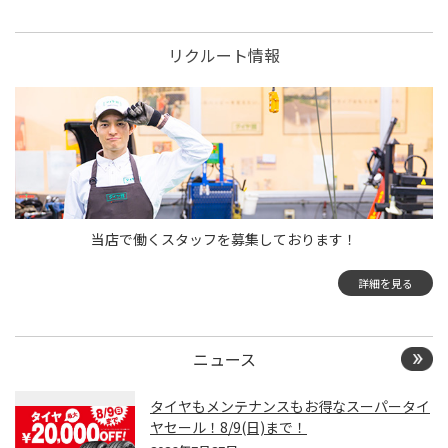
リクルート情報
当店で働くスタッフを募集しております！
詳細を見る
ニュース
タイヤもメンテナンスもお得なスーパータイ
ヤセール！8/9(日)まで！