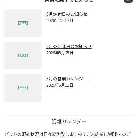
8月定休日のお知らせ
2026年7月27日
6月の定休日のお知らせ
2026年5月25日
5月の営業カレンダー
2026年5月11日
混雑カレンダー
ピットの混雑状況は日々変動致しますのでご来店前にWEBでのご