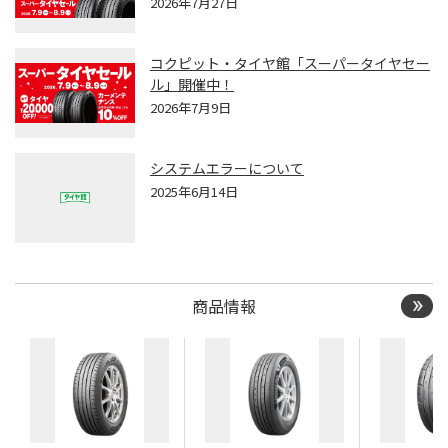
2026年7月27日
コクピット・タイヤ館「スーパータイヤセー
ル」開催中！
2026年7月9日
システムエラーについて
2025年6月14日
商品情報