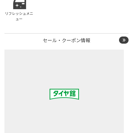
リフレッシュメニ
ュー
セール・クーポン情報