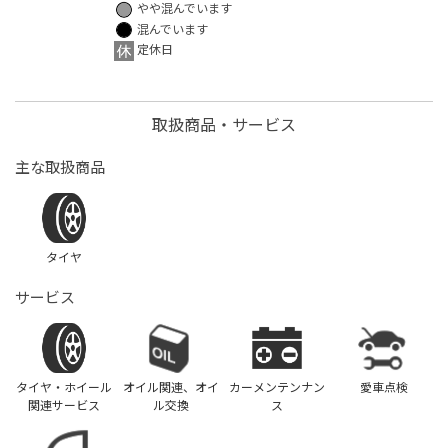
やや混んでいます
混んでいます
定休日
取扱商品・サービス
主な取扱商品
タイヤ
サービス
タイヤ・ホイール
オイル関連、オイ
カーメンテンナン
愛車点検
関連サービス
ル交換
ス