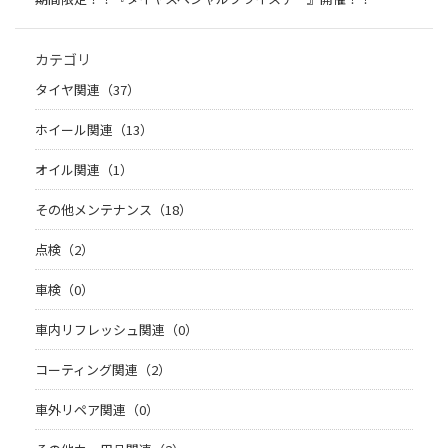
カテゴリ
タイヤ関連（37）
ホイール関連（13）
オイル関連（1）
その他メンテナンス（18）
点検（2）
車検（0）
車内リフレッシュ関連（0）
コーティング関連（2）
車外リペア関連（0）