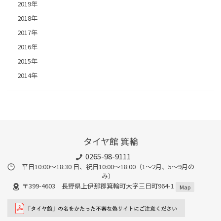
2019年
2018年
2017年
2016年
2015年
2014年
タイヤ館 箕輪
0265-98-9111
平日10:00～18:30 日、祝日10:00～18:00（1～2月、5～9月の
み）
〒399-4603 長野県上伊那郡箕輪町大字三日町964-1
Map