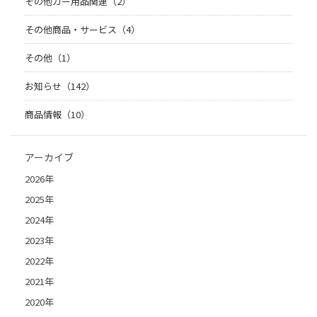
その他カー用品関連（2）
その他商品・サービス（4）
その他（1）
お知らせ（142）
商品情報（10）
アーカイブ
2026年
2025年
2024年
2023年
2022年
2021年
2020年