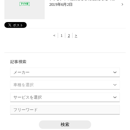
2019年6月2日
<
1
2
>
記事検索