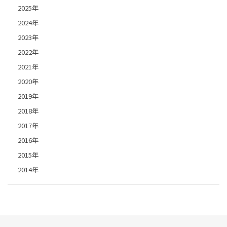
2025年
2024年
2023年
2022年
2021年
2020年
2019年
2018年
2017年
2016年
2015年
2014年