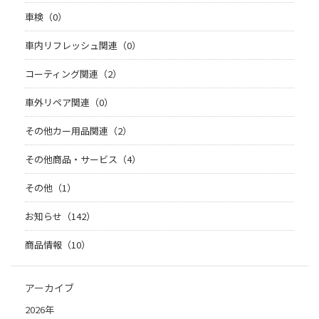
車検（0）
車内リフレッシュ関連（0）
コーティング関連（2）
車外リペア関連（0）
その他カー用品関連（2）
その他商品・サービス（4）
その他（1）
お知らせ（142）
商品情報（10）
アーカイブ
2026年