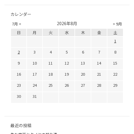
カレンダー
2026年8月
7月 <
> 9月
日
月
火
水
木
金
土
1
2
3
4
5
6
7
8
9
10
11
12
13
14
15
16
17
18
19
20
21
22
23
24
25
26
27
28
29
30
31
最近の投稿