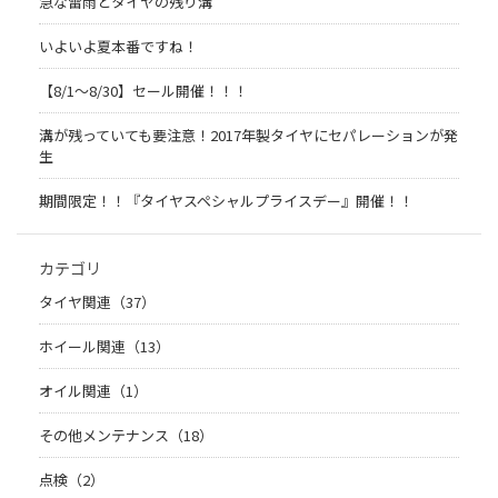
急な雷雨とタイヤの残り溝
いよいよ夏本番ですね！
【8/1～8/30】セール開催！！！
溝が残っていても要注意！2017年製タイヤにセパレーションが発
生
期間限定！！『タイヤスペシャルプライスデー』開催！！
カテゴリ
タイヤ関連（37）
ホイール関連（13）
オイル関連（1）
その他メンテナンス（18）
点検（2）