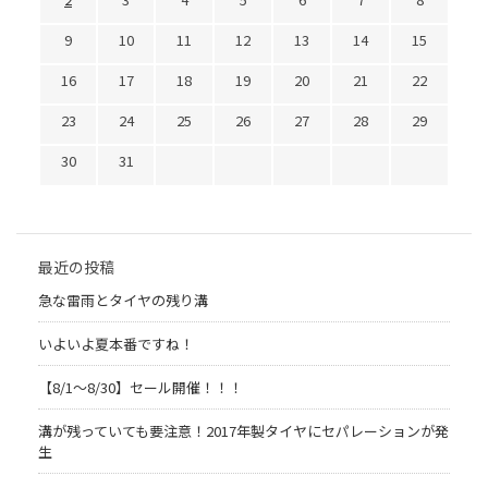
9
10
11
12
13
14
15
16
17
18
19
20
21
22
23
24
25
26
27
28
29
30
31
最近の投稿
急な雷雨とタイヤの残り溝
いよいよ夏本番ですね！
【8/1～8/30】セール開催！！！
溝が残っていても要注意！2017年製タイヤにセパレーションが発
生