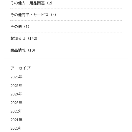
その他カー用品関連（2）
その他商品・サービス（4）
その他（1）
お知らせ（142）
商品情報（10）
アーカイブ
2026年
2025年
2024年
2023年
2022年
2021年
2020年