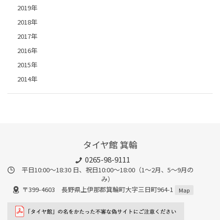
2019年
2018年
2017年
2016年
2015年
2014年
タイヤ館 箕輪
0265-98-9111
平日10:00～18:30 日、祝日10:00～18:00（1～2月、5～9月の
み）
〒399-4603 長野県上伊那郡箕輪町大字三日町964-1
Map