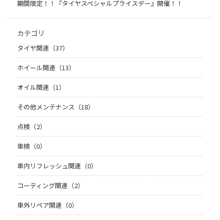
期間限定！！『タイヤスペシャルプライスデー』開催！！
カテゴリ
タイヤ関連（37）
ホイール関連（13）
オイル関連（1）
その他メンテナンス（18）
点検（2）
車検（0）
車内リフレッシュ関連（0）
コーティング関連（2）
車外リペア関連（0）