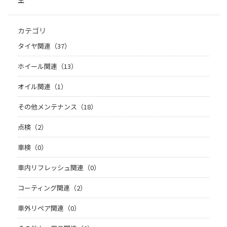
カテゴリ
タイヤ関連（37）
ホイール関連（13）
オイル関連（1）
その他メンテナンス（18）
点検（2）
車検（0）
車内リフレッシュ関連（0）
コーティング関連（2）
車外リペア関連（0）