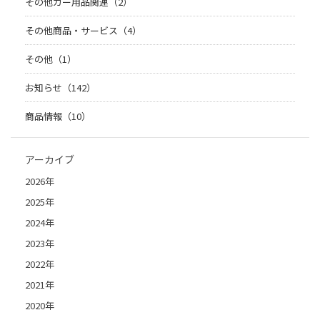
その他カー用品関連（2）
その他商品・サービス（4）
その他（1）
お知らせ（142）
商品情報（10）
アーカイブ
2026年
2025年
2024年
2023年
2022年
2021年
2020年