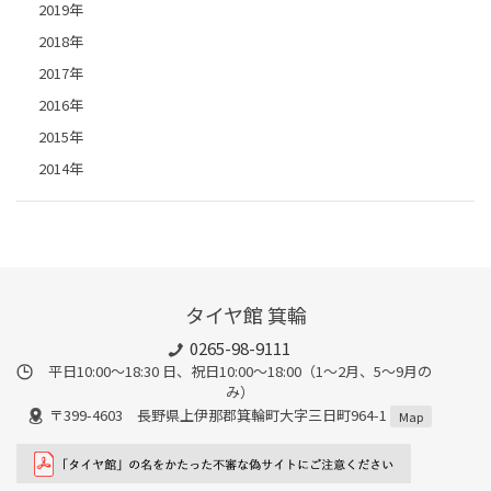
2019年
2018年
2017年
2016年
2015年
2014年
タイヤ館 箕輪
0265-98-9111
平日10:00～18:30 日、祝日10:00～18:00（1～2月、5～9月の
み）
〒399-4603 長野県上伊那郡箕輪町大字三日町964-1
Map