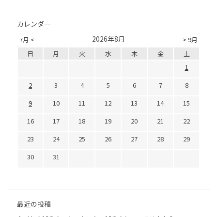
カレンダー
2026年8月
7月 <
> 9月
日
月
火
水
木
金
土
1
2
3
4
5
6
7
8
9
10
11
12
13
14
15
16
17
18
19
20
21
22
23
24
25
26
27
28
29
30
31
最近の投稿