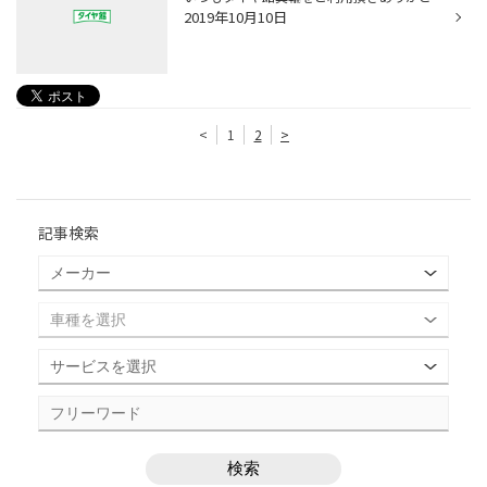
2019年10月10日
<
1
2
>
記事検索