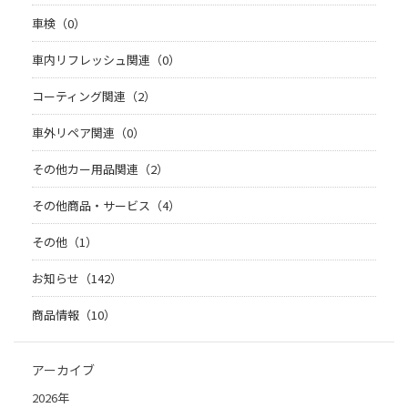
車検（0）
車内リフレッシュ関連（0）
コーティング関連（2）
車外リペア関連（0）
その他カー用品関連（2）
その他商品・サービス（4）
その他（1）
お知らせ（142）
商品情報（10）
アーカイブ
2026年