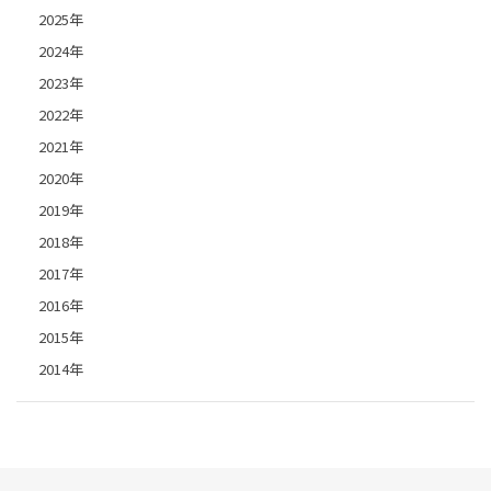
2025年
2024年
2023年
2022年
2021年
2020年
2019年
2018年
2017年
2016年
2015年
2014年