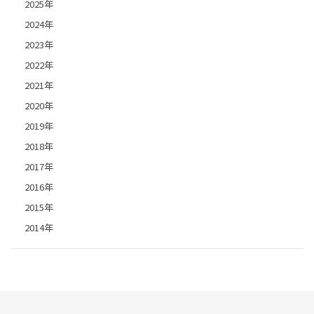
2025年
2024年
2023年
2022年
2021年
2020年
2019年
2018年
2017年
2016年
2015年
2014年