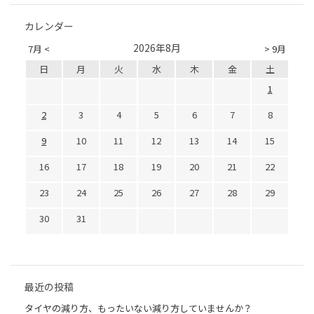
カレンダー
2026年8月
7月 <
> 9月
日
月
火
水
木
金
土
1
2
3
4
5
6
7
8
9
10
11
12
13
14
15
16
17
18
19
20
21
22
23
24
25
26
27
28
29
30
31
最近の投稿
タイヤの減り方、もったいない減り方していませんか？