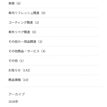
車検（0）
車内リフレッシュ関連（0）
コーティング関連（2）
車外リペア関連（0）
その他カー用品関連（2）
その他商品・サービス（4）
その他（1）
お知らせ（142）
商品情報（10）
アーカイブ
2026年