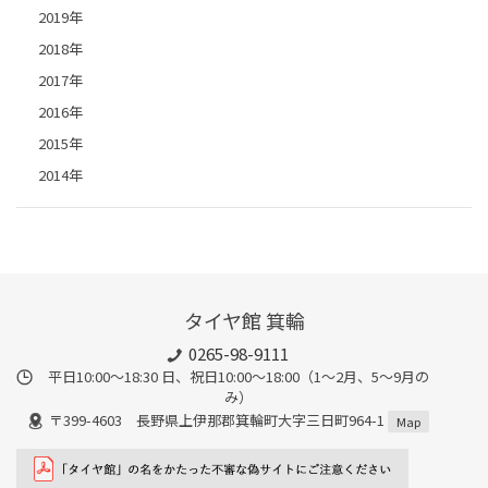
2019年
2018年
2017年
2016年
2015年
2014年
タイヤ館 箕輪
0265-98-9111
平日10:00～18:30 日、祝日10:00～18:00（1～2月、5～9月の
み）
〒399-4603 長野県上伊那郡箕輪町大字三日町964-1
Map