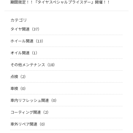
期間限定！！『タイヤスペシャルプライスデー』開催！！
カテゴリ
タイヤ関連（37）
ホイール関連（13）
オイル関連（1）
その他メンテナンス（18）
点検（2）
車検（0）
車内リフレッシュ関連（0）
コーティング関連（2）
車外リペア関連（0）