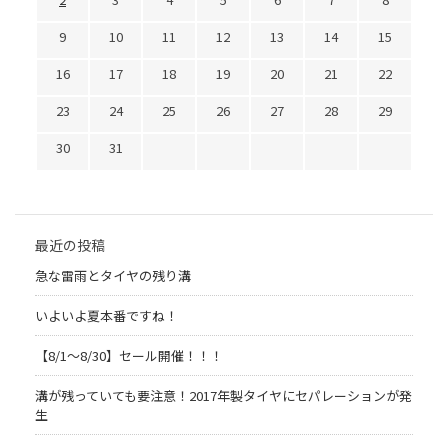
9
10
11
12
13
14
15
16
17
18
19
20
21
22
23
24
25
26
27
28
29
30
31
最近の投稿
急な雷雨とタイヤの残り溝
いよいよ夏本番ですね！
【8/1～8/30】セール開催！！！
溝が残っていても要注意！2017年製タイヤにセパレーションが発
生