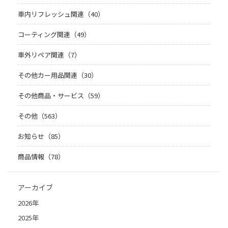
車内リフレッシュ関連（40）
コーティング関連（49）
車外リペア関連（7）
その他カー用品関連（30）
その他商品・サービス（59）
その他（563）
お知らせ（85）
商品情報（78）
アーカイブ
2026年
2025年