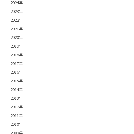
2024年
2023年
2022年
2021年
2020年
2019年
2018年
2017年
2016年
2015年
2014年
2013年
2012年
2011年
2010年
2009年