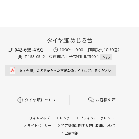
タイヤ館 めじろ台
042-668-4791
10:30～19:00 （作業受付18:30迄）
〒193-0942 東京都八王子市椚田町500-1
Map
タイヤ館について
お客様の声
サイトマップ
リンク
プライバシーポリシー
サイトポリシー
特定整備に関する弊社取組について
企業情報