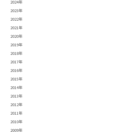
2024年
2023年
2022年
2021年
2020年
2019年
2018年
2017年
2016年
2015年
2014年
2013年
2012年
2011年
2010年
2009年