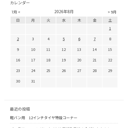
カレンダー
2026年8月
7月 <
> 9月
日
月
火
水
木
金
土
1
2
3
4
5
6
7
8
9
10
11
12
13
14
15
16
17
18
19
20
21
22
23
24
25
26
27
28
29
30
31
最近の投稿
軽バン用 12インチタイヤ特設コーナー