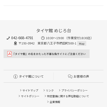
タイヤ館 めじろ台
042-668-4791
10:30～19:00 （作業受付18:30迄）
〒193-0942 東京都八王子市椚田町500-1
Map
タイヤ館について
お客様の声
サイトマップ
リンク
プライバシーポリシー
サイトポリシー
特定整備に関する弊社取組について
企業情報