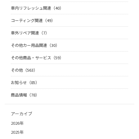
車内リフレッシュ関連（40）
コーティング関連（49）
車外リペア関連（7）
その他カー用品関連（30）
その他商品・サービス（59）
その他（563）
お知らせ（85）
商品情報（78）
アーカイブ
2026年
2025年