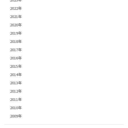
2022年
2021年
2020年
2019年
2018年
2017年
2016年
2015年
2014年
2013年
2012年
2011年
2010年
2009年