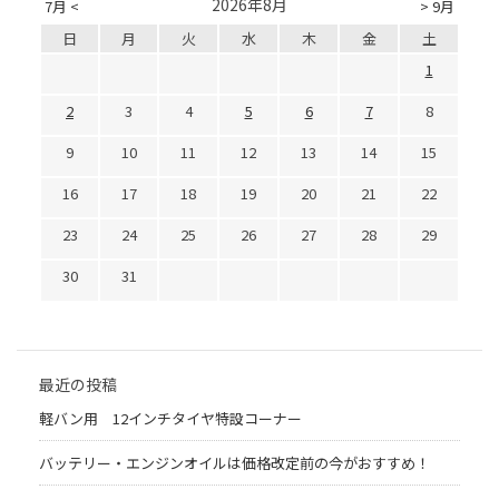
2026年8月
7月 <
> 9月
日
月
火
水
木
金
土
1
2
3
4
5
6
7
8
9
10
11
12
13
14
15
16
17
18
19
20
21
22
23
24
25
26
27
28
29
30
31
最近の投稿
軽バン用 12インチタイヤ特設コーナー
バッテリー・エンジンオイルは価格改定前の今がおすすめ！