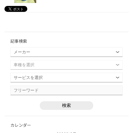
記事検索
カレンダー