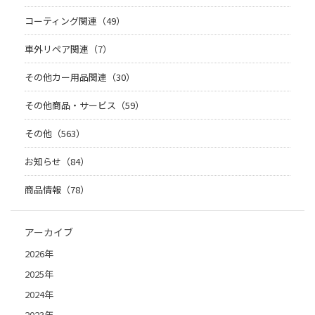
コーティング関連（49）
車外リペア関連（7）
その他カー用品関連（30）
その他商品・サービス（59）
その他（563）
お知らせ（84）
商品情報（78）
アーカイブ
2026年
2025年
2024年
2023年