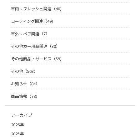
車内リフレッシュ関連（40）
コーティング関連（49）
車外リペア関連（7）
その他カー用品関連（30）
その他商品・サービス（59）
その他（563）
お知らせ（84）
商品情報（78）
アーカイブ
2026年
2025年