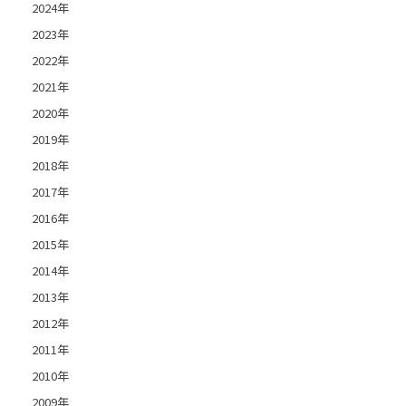
2024年
2023年
2022年
2021年
2020年
2019年
2018年
2017年
2016年
2015年
2014年
2013年
2012年
2011年
2010年
2009年