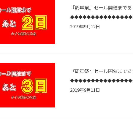
『周年祭』セール開催まであ
2019年9月12日
『周年祭』セール開催まであ
2019年9月11日