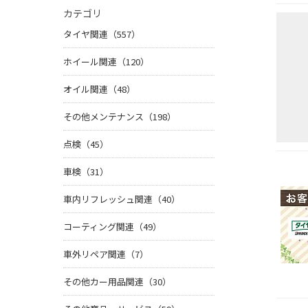
カテゴリ
タイヤ関連（557）
ホイール関連（120）
オイル関連（48）
その他メンテナンス（198）
点検（45）
車検（31）
車内リフレッシュ関連（40）
コーティング関連（49）
車外リペア関連（7）
その他カー用品関連（30）