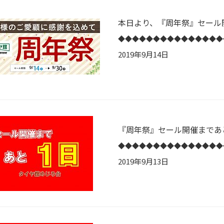
本日より、『周年祭』セール
2019年9月14日
『周年祭』セール開催まであ
2019年9月13日