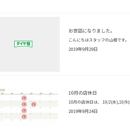
お世話になりました。
2019年9月29日
10月の店休日
2019年9月24日