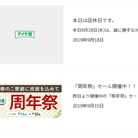
本日は店休日です。
2019年9月18日
『周年祭』セール開催中！！
2019年9月15日