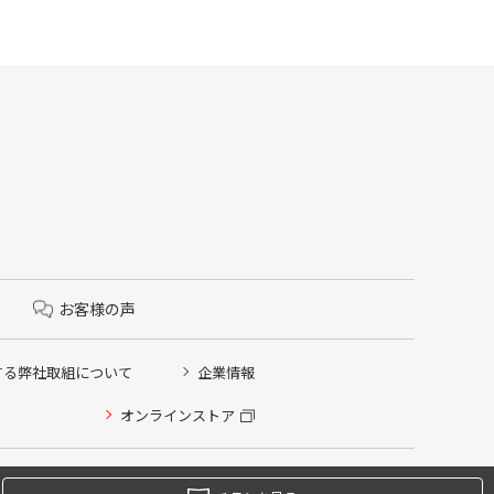
お客様の声
する弊社取組について
企業情報
オンラインストア