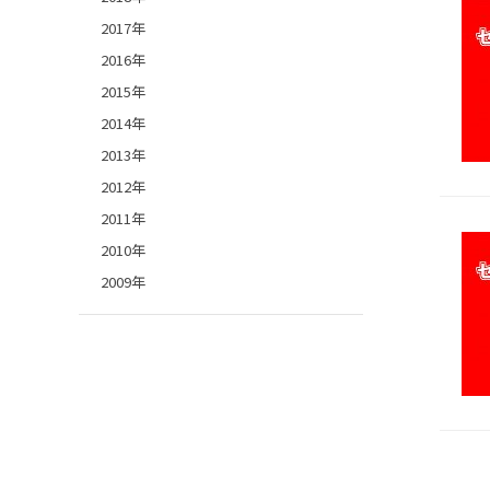
2017年
2016年
2015年
2014年
2013年
2012年
2011年
2010年
2009年