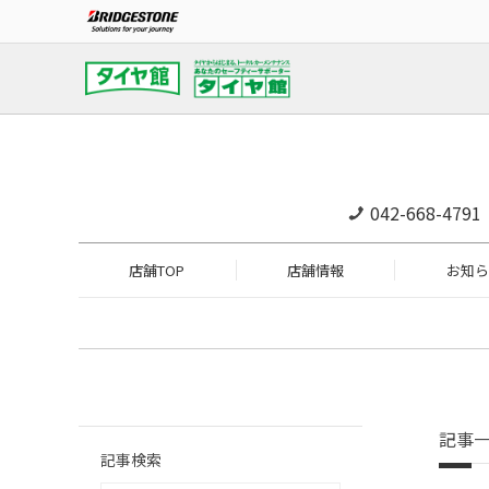
042-668-4791
店舗TOP
店舗情報
お知ら
記事
記事検索