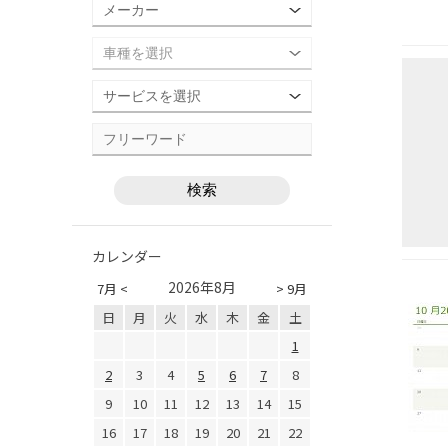
カレンダー
2026年8月
7月 <
> 9月
日
月
火
水
木
金
土
1
2
3
4
5
6
7
8
9
10
11
12
13
14
15
16
17
18
19
20
21
22