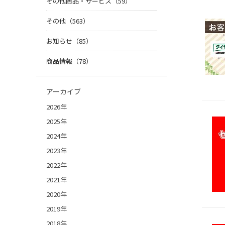
その他商品・サービス（59）
その他（563）
お知らせ（85）
商品情報（78）
アーカイブ
2026年
2025年
2024年
2023年
2022年
2021年
2020年
2019年
2018年