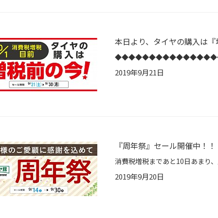
本日より、タイヤの購入は『
2019年9月21日
『周年祭』セール開催中！！
2019年9月20日