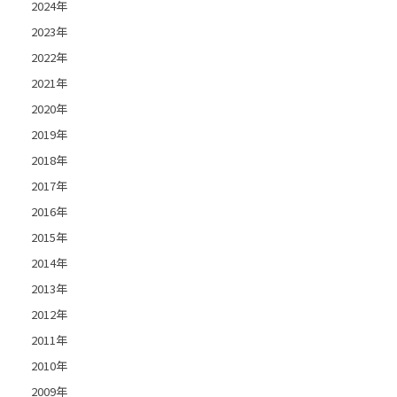
2024年
2023年
2022年
2021年
2020年
2019年
2018年
2017年
2016年
2015年
2014年
2013年
2012年
2011年
2010年
2009年