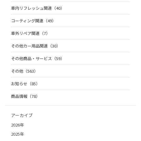
車内リフレッシュ関連（40）
コーティング関連（49）
車外リペア関連（7）
その他カー用品関連（30）
その他商品・サービス（59）
その他（563）
お知らせ（85）
商品情報（78）
アーカイブ
2026年
2025年