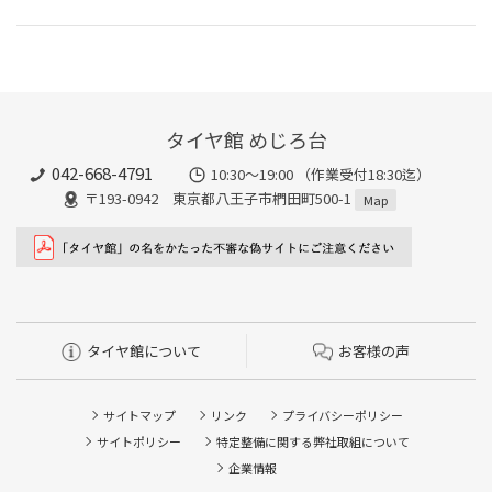
タイヤ館 めじろ台
042-668-4791
10:30～19:00 （作業受付18:30迄）
〒193-0942 東京都八王子市椚田町500-1
Map
タイヤ館について
お客様の声
サイトマップ
リンク
プライバシーポリシー
サイトポリシー
特定整備に関する弊社取組について
企業情報