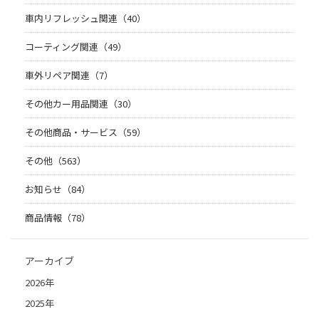
車内リフレッシュ関連（40）
コーティング関連（49）
車外リペア関連（7）
その他カー用品関連（30）
その他商品・サービス（59）
その他（563）
お知らせ（84）
商品情報（78）
アーカイブ
2026年
2025年