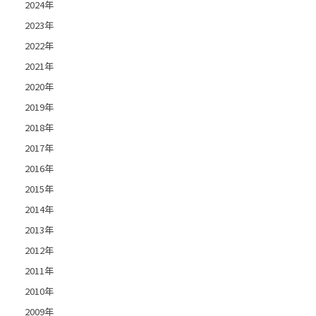
2024年
2023年
2022年
2021年
2020年
2019年
2018年
2017年
2016年
2015年
2014年
2013年
2012年
2011年
2010年
2009年