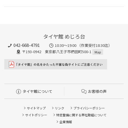
タイヤ館 めじろ台
042-668-4791
10:30～19:00 （作業受付18:30迄）
〒193-0942 東京都八王子市椚田町500-1
Map
タイヤ館について
お客様の声
サイトマップ
リンク
プライバシーポリシー
サイトポリシー
特定整備に関する弊社取組について
企業情報