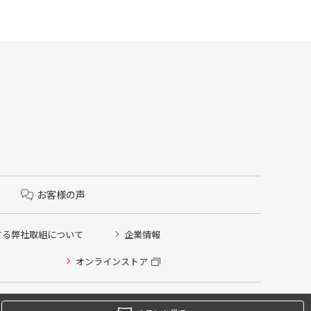
お客様の声
する弊社取組について
企業情報
オンラインストア