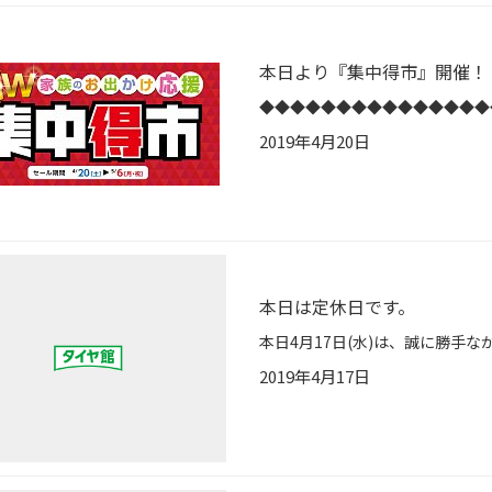
本日より『集中得市』開催！
2019年4月20日
本日は定休日です。
2019年4月17日