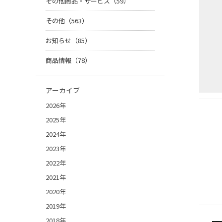
その他商品・サービス（59）
その他（563）
お知らせ（85）
商品情報（78）
アーカイブ
2026年
2025年
2024年
2023年
2022年
2021年
2020年
2019年
2018年