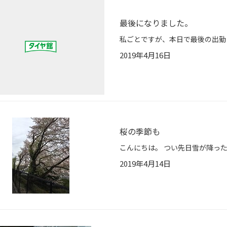
最後になりました。
2019年4月16日
桜の季節も
2019年4月14日