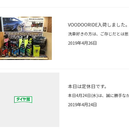
VOODOORIDE入荷しました
2019年4月26日
本日は定休日です。
2019年4月24日