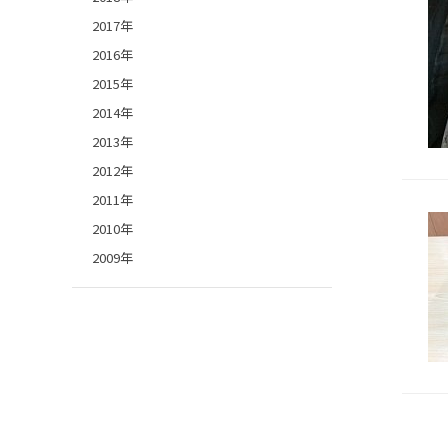
2017年
2016年
2015年
2014年
2013年
2012年
2011年
2010年
2009年