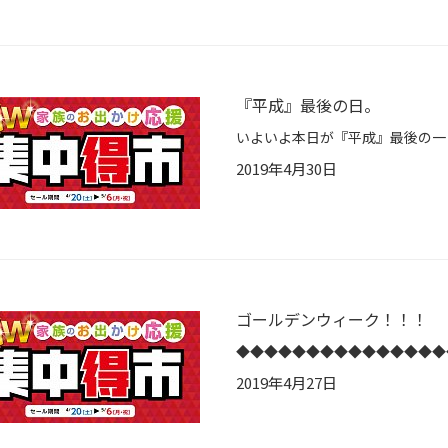
『平成』最後の日。
2019年4月30日
ゴールデンウィーク！！！
2019年4月27日