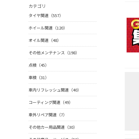
カテゴリ
タイヤ関連（557）
ホイール関連（120）
オイル関連（48）
その他メンテナンス（198）
点検（45）
車検（31）
車内リフレッシュ関連（40）
コーティング関連（49）
車外リペア関連（7）
その他カー用品関連（30）