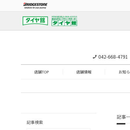
042-668-4791
店舗TOP
店舗情報
お知ら
記事
記事検索