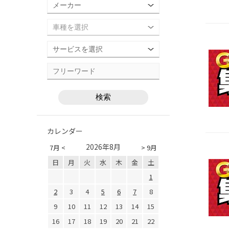
カレンダー
2026年8月
7月 <
> 9月
日
月
火
水
木
金
土
1
2
3
4
5
6
7
8
9
10
11
12
13
14
15
16
17
18
19
20
21
22