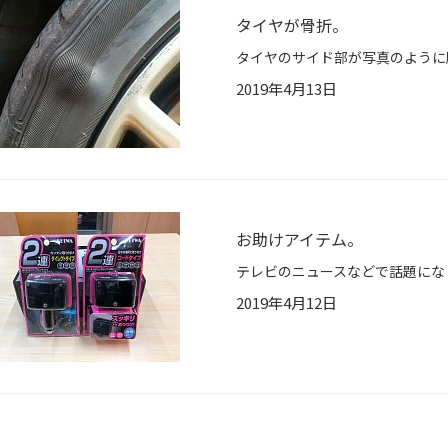
タイヤが骨折。
2019年4月13日
お助けアイテム。
2019年4月12日