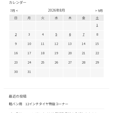
カレンダー
2026年8月
7月 <
> 9月
日
月
火
水
木
金
土
1
2
3
4
5
6
7
8
9
10
11
12
13
14
15
16
17
18
19
20
21
22
23
24
25
26
27
28
29
30
31
最近の投稿
軽バン用 12インチタイヤ特設コーナー