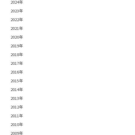
2024年
2023年
2022年
2021年
2020年
2019年
2018年
2017年
2016年
2015年
2014年
2013年
2012年
2011年
2010年
2009年