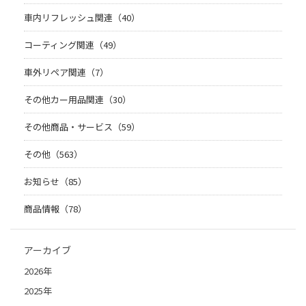
車内リフレッシュ関連（40）
コーティング関連（49）
車外リペア関連（7）
その他カー用品関連（30）
その他商品・サービス（59）
その他（563）
お知らせ（85）
商品情報（78）
アーカイブ
2026年
2025年