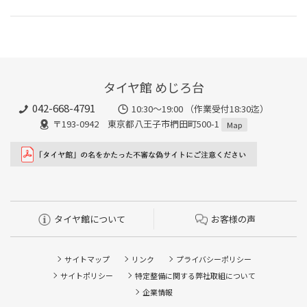
タイヤ館 めじろ台
042-668-4791
10:30～19:00 （作業受付18:30迄）
〒193-0942 東京都八王子市椚田町500-1
Map
タイヤ館について
お客様の声
サイトマップ
リンク
プライバシーポリシー
サイトポリシー
特定整備に関する弊社取組について
企業情報