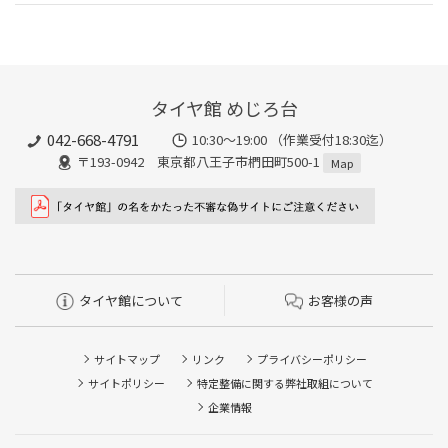
タイヤ館 めじろ台
042-668-4791
10:30～19:00 （作業受付18:30迄）
〒193-0942 東京都八王子市椚田町500-1
Map
タイヤ館について
お客様の声
サイトマップ
リンク
プライバシーポリシー
サイトポリシー
特定整備に関する弊社取組について
企業情報