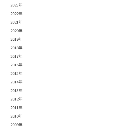
2023年
2022年
2021年
2020年
2019年
2018年
2017年
2016年
2015年
2014年
2013年
2012年
2011年
2010年
2009年