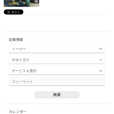
記事検索
カレンダー