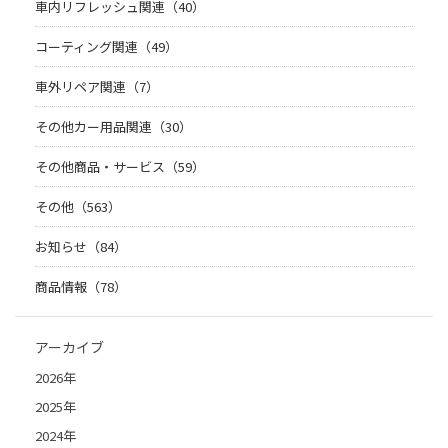
車内リフレッシュ関連（40）
コーティング関連（49）
車外リペア関連（7）
その他カー用品関連（30）
その他商品・サービス（59）
その他（563）
お知らせ（84）
商品情報（78）
アーカイブ
2026年
2025年
2024年