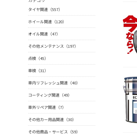
カテゴリ
タイヤ関連（557）
ホイール関連（120）
オイル関連（47）
その他メンテナンス（197）
点検（45）
車検（31）
車内リフレッシュ関連（40）
コーティング関連（49）
車外リペア関連（7）
その他カー用品関連（30）
その他商品・サービス（59）