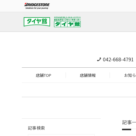
042-668-4791
店舗TOP
店舗情報
お知ら
記事
記事検索