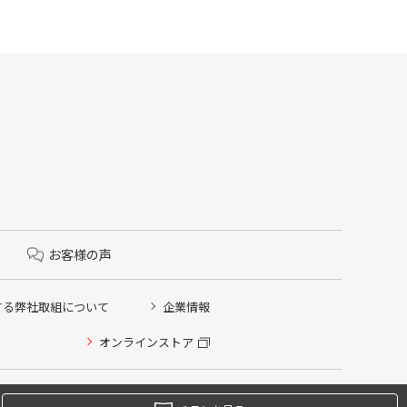
お客様の声
する弊社取組について
企業情報
オンラインストア