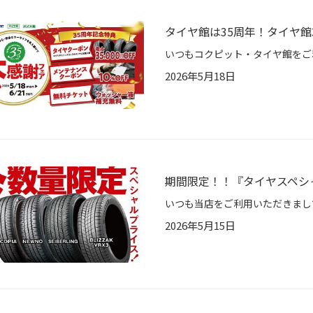
タイヤ館は35周年！タイヤ館
2026年5月18日
期間限定！！『タイヤスペシ
2026年5月15日