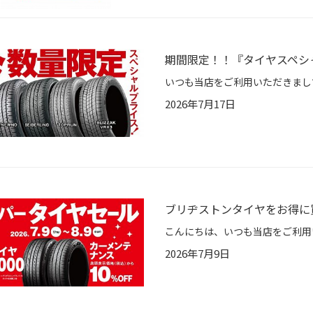
期間限定！！『タイヤスペシ
2026年7月17日
ブリヂストンタイヤをお得に
2026年7月9日