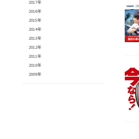
2017年
2016年
2015年
2014年
2013年
2012年
2011年
2010年
2009年