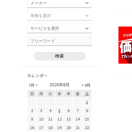
カレンダー
2026年8月
7月 <
> 9月
日
月
火
水
木
金
土
1
2
3
4
5
6
7
8
9
10
11
12
13
14
15
16
17
18
19
20
21
22