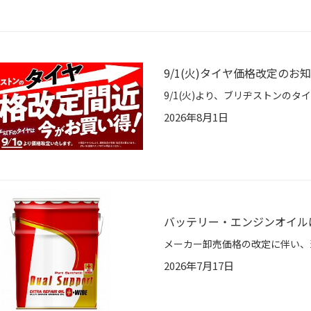
9/1(火)タイヤ価格改定のお
2026年8月1日
バッテリー・エンジンオイル
2026年7月17日