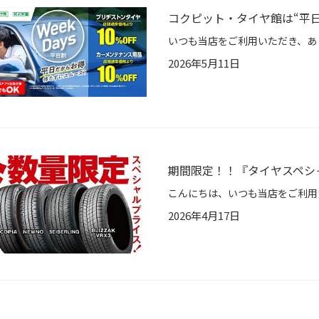
コクピット・タイヤ館は“平
2026年5月11日
期間限定！！『タイヤスペシ
2026年4月17日