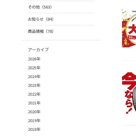
その他（563）
お知らせ（84）
商品情報（78）
アーカイブ
2026年
2025年
2024年
2023年
2022年
2021年
2020年
2019年
2018年