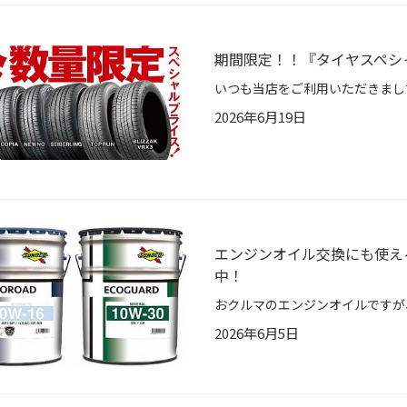
期間限定！！『タイヤスペシ
2026年6月19日
エンジンオイル交換にも使え
中！
2026年6月5日