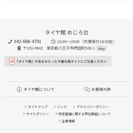
タイヤ館 めじろ台
042-668-4791
10:30～19:00 （作業受付18:30迄）
〒193-0942 東京都八王子市椚田町500-1
Map
タイヤ館について
お客様の声
サイトマップ
リンク
プライバシーポリシー
サイトポリシー
特定整備に関する弊社取組について
企業情報