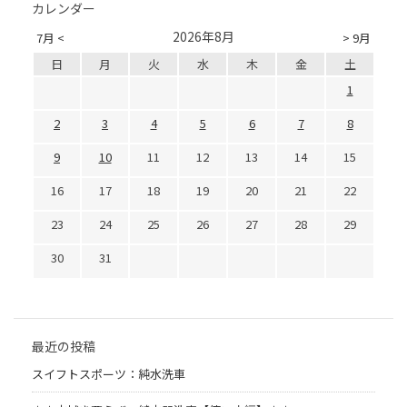
カレンダー
2026年8月
7月 <
> 9月
日
月
火
水
木
金
土
1
2
3
4
5
6
7
8
9
10
11
12
13
14
15
16
17
18
19
20
21
22
23
24
25
26
27
28
29
30
31
最近の投稿
スイフトスポーツ：純水洗車