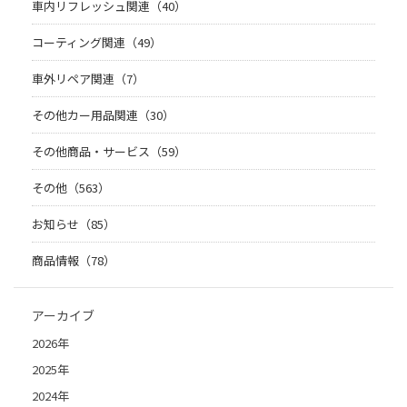
車内リフレッシュ関連（40）
コーティング関連（49）
車外リペア関連（7）
その他カー用品関連（30）
その他商品・サービス（59）
その他（563）
お知らせ（85）
商品情報（78）
アーカイブ
2026年
2025年
2024年