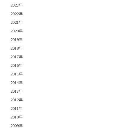
2023年
2022年
2021年
2020年
2019年
2018年
2017年
2016年
2015年
2014年
2013年
2012年
2011年
2010年
2009年