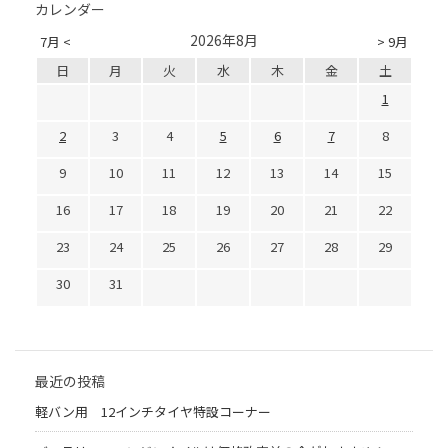
カレンダー
2026年8月
7月 <
> 9月
日
月
火
水
木
金
土
1
2
3
4
5
6
7
8
9
10
11
12
13
14
15
16
17
18
19
20
21
22
23
24
25
26
27
28
29
30
31
最近の投稿
軽バン用 12インチタイヤ特設コーナー