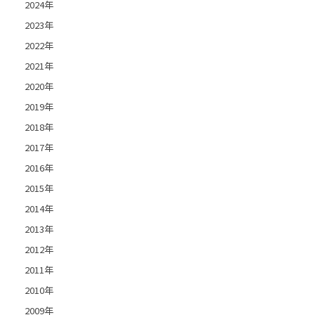
2024年
2023年
2022年
2021年
2020年
2019年
2018年
2017年
2016年
2015年
2014年
2013年
2012年
2011年
2010年
2009年