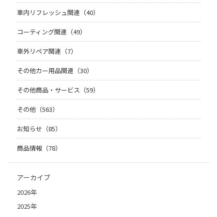
車内リフレッシュ関連（40）
コーティング関連（49）
車外リペア関連（7）
その他カー用品関連（30）
その他商品・サービス（59）
その他（563）
お知らせ（85）
商品情報（78）
アーカイブ
2026年
2025年