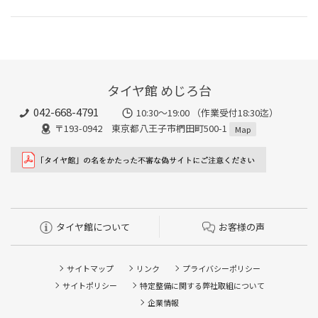
タイヤ館 めじろ台
042-668-4791
10:30～19:00 （作業受付18:30迄）
〒193-0942 東京都八王子市椚田町500-1
Map
タイヤ館について
お客様の声
サイトマップ
リンク
プライバシーポリシー
サイトポリシー
特定整備に関する弊社取組について
企業情報