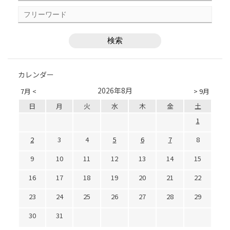
カレンダー
2026年8月
7月 <
> 9月
日
月
火
水
木
金
土
1
2
3
4
5
6
7
8
9
10
11
12
13
14
15
16
17
18
19
20
21
22
23
24
25
26
27
28
29
30
31