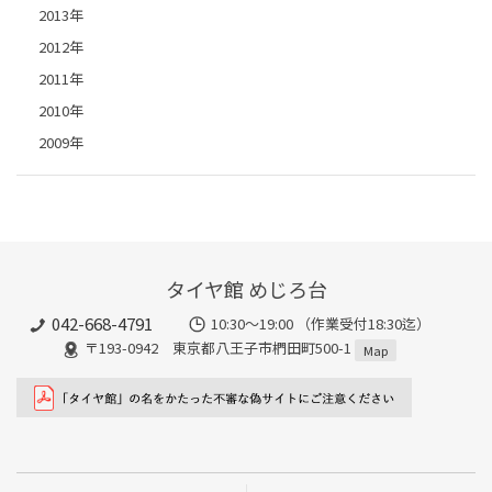
2013年
2012年
2011年
2010年
2009年
タイヤ館 めじろ台
042-668-4791
10:30～19:00 （作業受付18:30迄）
〒193-0942 東京都八王子市椚田町500-1
Map