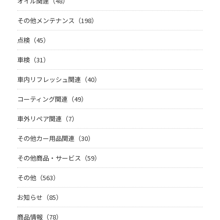
オイル関連（48）
その他メンテナンス（198）
点検（45）
車検（31）
車内リフレッシュ関連（40）
コーティング関連（49）
車外リペア関連（7）
その他カー用品関連（30）
その他商品・サービス（59）
その他（563）
お知らせ（85）
商品情報（78）