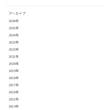
アーカイブ
2026年
2025年
2024年
2023年
2022年
2021年
2020年
2019年
2018年
2017年
2016年
2015年
2014年