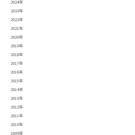
2024年
2023年
2022年
2021年
2020年
2019年
2018年
2017年
2016年
2015年
2014年
2013年
2012年
2011年
2010年
2009年