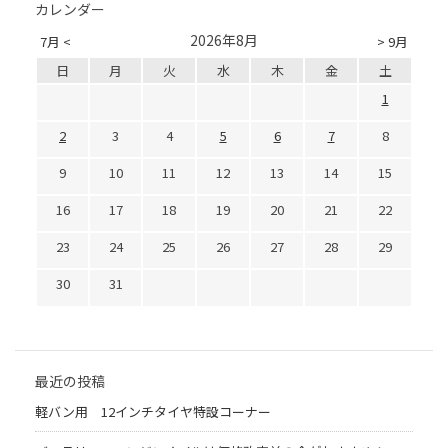
カレンダー
2026年8月
7月 <
> 9月
日
月
火
水
木
金
土
1
2
3
4
5
6
7
8
9
10
11
12
13
14
15
16
17
18
19
20
21
22
23
24
25
26
27
28
29
30
31
最近の投稿
軽バン用 12インチタイヤ特設コーナー