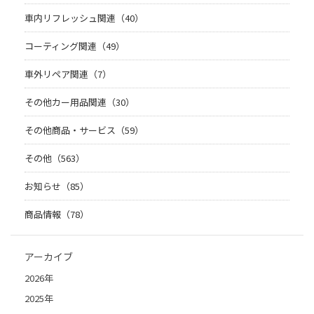
車内リフレッシュ関連（40）
コーティング関連（49）
車外リペア関連（7）
その他カー用品関連（30）
その他商品・サービス（59）
その他（563）
お知らせ（85）
商品情報（78）
アーカイブ
2026年
2025年