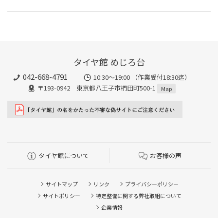
タイヤ館 めじろ台
042-668-4791
10:30～19:00 （作業受付18:30迄）
〒193-0942 東京都八王子市椚田町500-1
Map
タイヤ館について
お客様の声
サイトマップ
リンク
プライバシーポリシー
サイトポリシー
特定整備に関する弊社取組について
企業情報