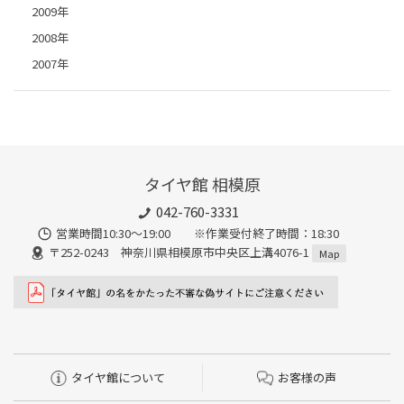
2009年
2008年
2007年
タイヤ館 相模原
042-760-3331
営業時間10:30～19:00 ※作業受付終了時間：18:30
〒252-0243 神奈川県相模原市中央区上溝4076-1
Map
タイヤ館について
お客様の声