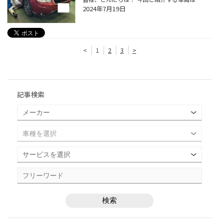
2024年7月19日
<
1
2
3
>
記事検索