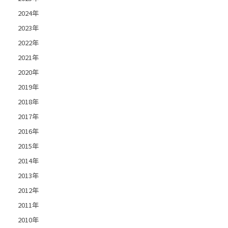
2024年
2023年
2022年
2021年
2020年
2019年
2018年
2017年
2016年
2015年
2014年
2013年
2012年
2011年
2010年