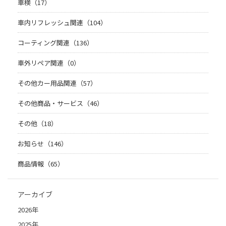
車検（17）
車内リフレッシュ関連（104）
コーティング関連（136）
車外リペア関連（0）
その他カー用品関連（57）
その他商品・サービス（46）
その他（18）
お知らせ（146）
商品情報（65）
アーカイブ
2026年
2025年