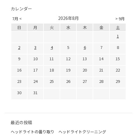
カレンダー
2026年8月
7月 <
> 9月
日
月
火
水
木
金
土
1
2
3
4
5
6
7
8
9
10
11
12
13
14
15
16
17
18
19
20
21
22
23
24
25
26
27
28
29
30
31
最近の投稿
ヘッドライトの曇り取り ヘッドライトクリーニング