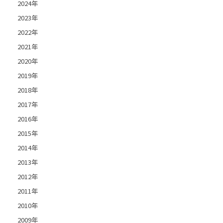
2024年
2023年
2022年
2021年
2020年
2019年
2018年
2017年
2016年
2015年
2014年
2013年
2012年
2011年
2010年
2009年