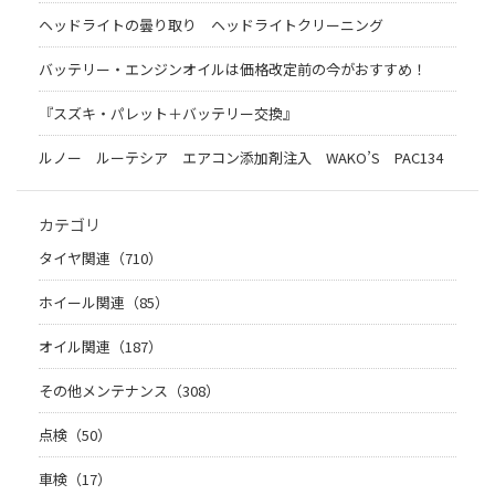
ヘッドライトの曇り取り ヘッドライトクリーニング
バッテリー・エンジンオイルは価格改定前の今がおすすめ！
『スズキ・パレット＋バッテリー交換』
ルノー ルーテシア エアコン添加剤注入 WAKO’S PAC134
カテゴリ
タイヤ関連（710）
ホイール関連（85）
オイル関連（187）
その他メンテナンス（308）
点検（50）
車検（17）