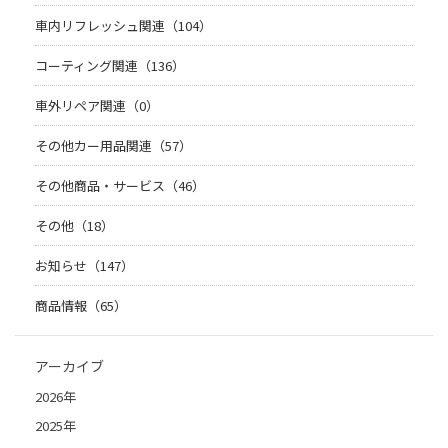
車内リフレッシュ関連（104）
コーティング関連（136）
車外リペア関連（0）
その他カー用品関連（57）
その他商品・サービス（46）
その他（18）
お知らせ（147）
商品情報（65）
アーカイブ
2026年
2025年