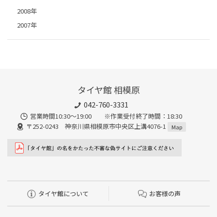
2008年
2007年
タイヤ館 相模原
042-760-3331
営業時間10:30～19:00 ※作業受付終了時間：18:30
〒252-0243 神奈川県相模原市中央区上溝4076-1
Map
タイヤ館について
お客様の声