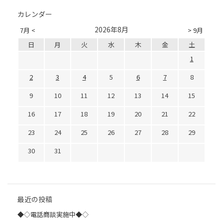
カレンダー
2026年8月
7月 <
> 9月
日
月
火
水
木
金
土
1
2
3
4
5
6
7
8
9
10
11
12
13
14
15
16
17
18
19
20
21
22
23
24
25
26
27
28
29
30
31
最近の投稿
◆◇電話商談実施中◆◇