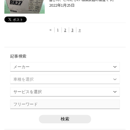
2022年1月25日
<
1
2
3
>
記事検索