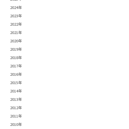
2024年
2023年
2022年
2021年
2020年
2019年
2018年
2017年
2016年
2015年
2014年
2013年
2012年
2011年
2010年