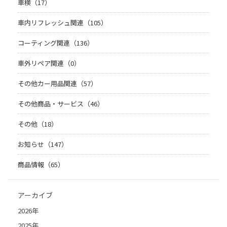
車検（17）
車内リフレッシュ関連（105）
コーティング関連（136）
車外リペア関連（0）
その他カー用品関連（57）
その他商品・サービス（46）
その他（18）
お知らせ（147）
商品情報（65）
アーカイブ
2026年
2025年