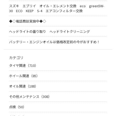
スズキ エブリイ オイル・エレメント交換 eco green5W-
30 ECO KEEP S-4 エアコンフィルター交換
◆◇電話商談実施中◆◇
ヘッドライトの曇り取り ヘッドライトクリーニング
バッテリー・エンジンオイルは価格改定前の今がおすすめ！
カテゴリ
タイヤ関連（710）
ホイール関連（85）
オイル関連（188）
その他メンテナンス（308）
点検（50）