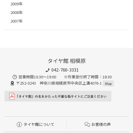
2009年
2008年
2007年
タイヤ館 相模原
042-760-3331
営業時間10:30～19:00 ※作業受付終了時間：18:30
〒252-0243 神奈川県相模原市中央区上溝4076-1
Map
タイヤ館について
お客様の声