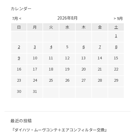
カレンダー
2026年8月
7月 <
> 9月
日
月
火
水
木
金
土
1
2
3
4
5
6
7
8
9
10
11
12
13
14
15
16
17
18
19
20
21
22
23
24
25
26
27
28
29
30
31
最近の投稿
『ダイハツ・ムーヴコンテ＋エアコンフィルター交換』