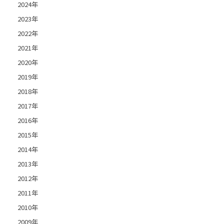
2024年
2023年
2022年
2021年
2020年
2019年
2018年
2017年
2016年
2015年
2014年
2013年
2012年
2011年
2010年
2009年