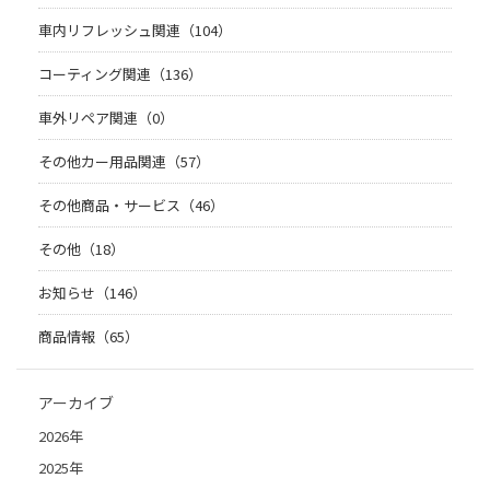
車内リフレッシュ関連（104）
コーティング関連（136）
車外リペア関連（0）
その他カー用品関連（57）
その他商品・サービス（46）
その他（18）
お知らせ（146）
商品情報（65）
アーカイブ
2026年
2025年