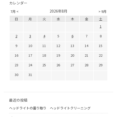
カレンダー
2026年8月
7月 <
> 9月
日
月
火
水
木
金
土
1
2
3
4
5
6
7
8
9
10
11
12
13
14
15
16
17
18
19
20
21
22
23
24
25
26
27
28
29
30
31
最近の投稿
ヘッドライトの曇り取り ヘッドライトクリーニング