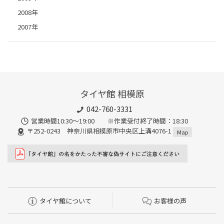
2008年
2007年
タイヤ館 相模原
042-760-3331
営業時間10:30～19:00 ※作業受付終了時間：18:30
〒252-0243 神奈川県相模原市中央区上溝4076-1
Map
タイヤ館について
お客様の声