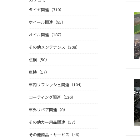
カテゴリ
タイヤ関連（710）
ホイール関連（85）
オイル関連（187）
その他メンテナンス（308）
点検（50）
車検（17）
車内リフレッシュ関連（104）
コーティング関連（136）
車外リペア関連（0）
その他カー用品関連（57）
その他商品・サービス（46）