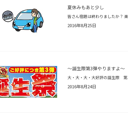
夏休みもあと少し
2016年8月25日
～誕生際第3弾やりますよ～
2016年8月24日