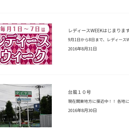
レディースWEEKはじまりま
2016年8月31日
台風１０号
2016年8月30日