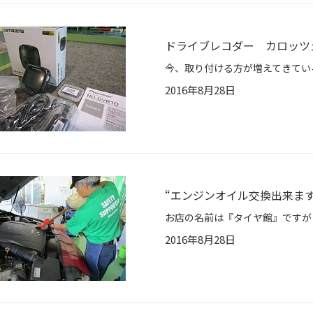
ドライブレコダー カロッツェ
2016年8月28日
“エンジンオイル交換出来ます
2016年8月28日