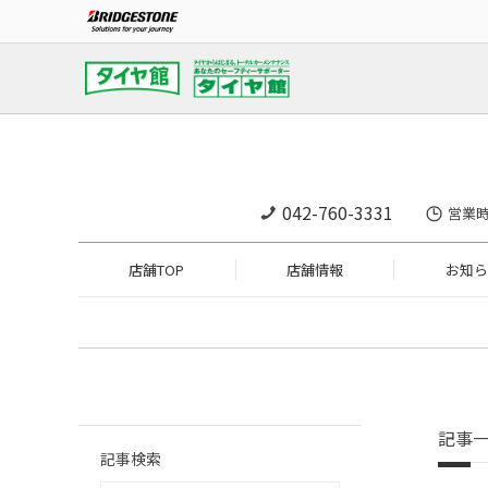
042-760-3331
営業時
店舗TOP
店舗情報
お知ら
記事
記事検索