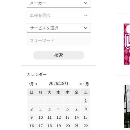
カレンダー
2026年8月
7月 <
> 9月
日
月
火
水
木
金
土
1
2
3
4
5
6
7
8
9
10
11
12
13
14
15
16
17
18
19
20
21
22