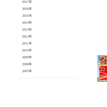
2017年
2016年
2015年
2014年
2013年
2012年
2011年
2010年
2009年
2008年
2007年