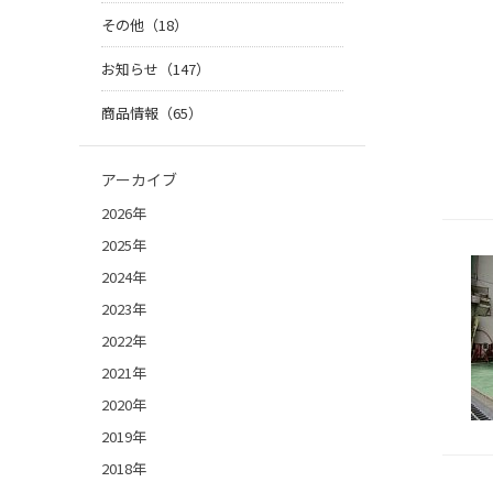
その他（18）
お知らせ（147）
商品情報（65）
アーカイブ
2026年
2025年
2024年
2023年
2022年
2021年
2020年
2019年
2018年