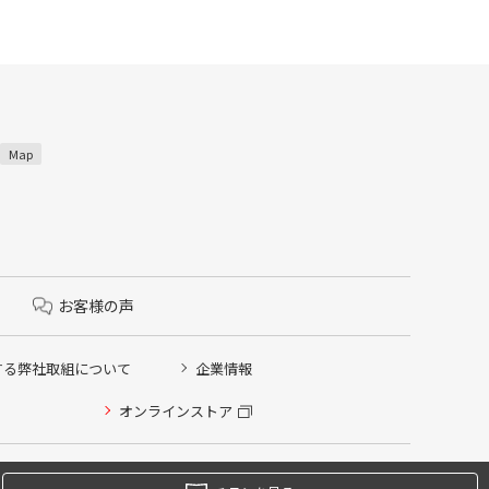
Map
お客様の声
する弊社取組について
企業情報
オンラインストア