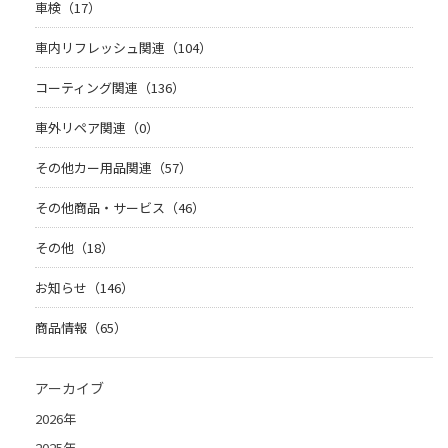
車検（17）
車内リフレッシュ関連（104）
コーティング関連（136）
車外リペア関連（0）
その他カー用品関連（57）
その他商品・サービス（46）
その他（18）
お知らせ（146）
商品情報（65）
アーカイブ
2026年
2025年