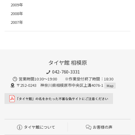
2009年
2008年
2007年
タイヤ館 相模原
042-760-3331
営業時間10:30～19:00 ※作業受付終了時間：18:30
〒252-0243 神奈川県相模原市中央区上溝4076-1
Map
タイヤ館について
お客様の声