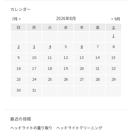
カレンダー
2026年8月
7月 <
> 9月
日
月
火
水
木
金
土
1
2
3
4
5
6
7
8
9
10
11
12
13
14
15
16
17
18
19
20
21
22
23
24
25
26
27
28
29
30
31
最近の投稿
ヘッドライトの曇り取り ヘッドライトクリーニング