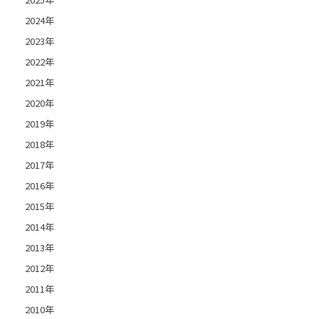
2024年
2023年
2022年
2021年
2020年
2019年
2018年
2017年
2016年
2015年
2014年
2013年
2012年
2011年
2010年