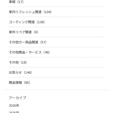
車検（17）
車内リフレッシュ関連（104）
コーティング関連（136）
車外リペア関連（0）
その他カー用品関連（57）
その他商品・サービス（46）
その他（18）
お知らせ（146）
商品情報（65）
アーカイブ
2026年
2025年