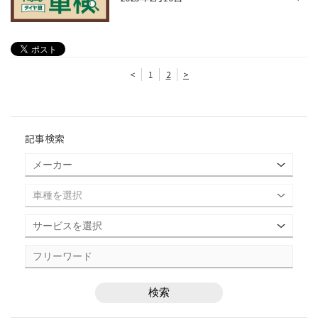
<
1
2
>
記事検索