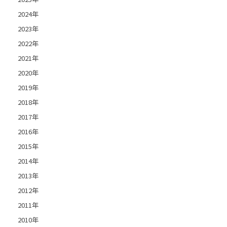
2024年
2023年
2022年
2021年
2020年
2019年
2018年
2017年
2016年
2015年
2014年
2013年
2012年
2011年
2010年