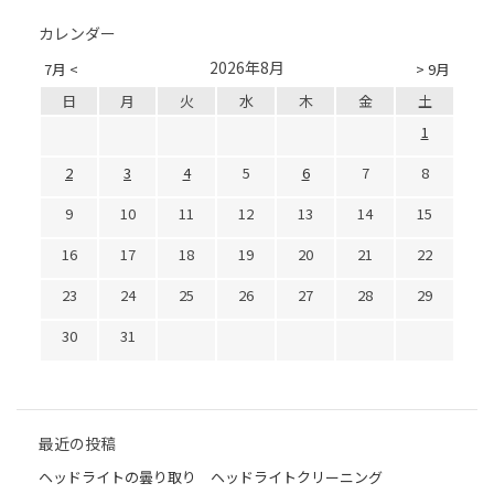
カレンダー
2026年8月
7月 <
> 9月
日
月
火
水
木
金
土
1
2
3
4
5
6
7
8
9
10
11
12
13
14
15
16
17
18
19
20
21
22
23
24
25
26
27
28
29
30
31
最近の投稿
ヘッドライトの曇り取り ヘッドライトクリーニング