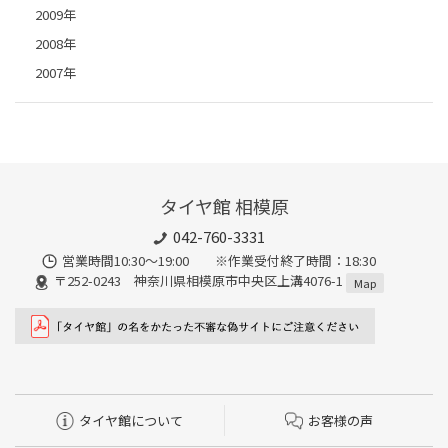
2009年
2008年
2007年
タイヤ館 相模原
042-760-3331
営業時間10:30～19:00 ※作業受付終了時間：18:30
〒252-0243 神奈川県相模原市中央区上溝4076-1
Map
タイヤ館について
お客様の声