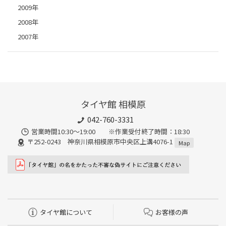
2009年
2008年
2007年
タイヤ館 相模原
042-760-3331
営業時間10:30～19:00 ※作業受付終了時間：18:30
〒252-0243 神奈川県相模原市中央区上溝4076-1
Map
タイヤ館について
お客様の声