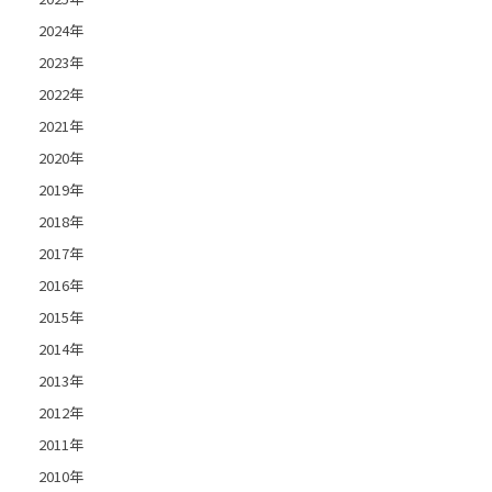
2024年
2023年
2022年
2021年
2020年
2019年
2018年
2017年
2016年
2015年
2014年
2013年
2012年
2011年
2010年