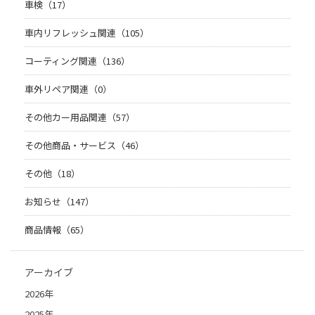
車検（17）
車内リフレッシュ関連（105）
コーティング関連（136）
車外リペア関連（0）
その他カー用品関連（57）
その他商品・サービス（46）
その他（18）
お知らせ（147）
商品情報（65）
アーカイブ
2026年
2025年