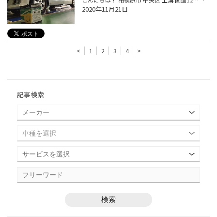
2020年11月21日
<
1
2
3
4
>
記事検索