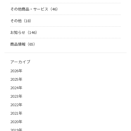
その他商品・サービス（46）
その他（18）
お知らせ（146）
商品情報（65）
アーカイブ
2026年
2025年
2024年
2023年
2022年
2021年
2020年
2019年