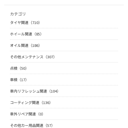
カテゴリ
タイヤ関連（710）
ホイール関連（85）
オイル関連（186）
その他メンテナンス（307）
点検（50）
車検（17）
車内リフレッシュ関連（104）
コーティング関連（136）
車外リペア関連（0）
その他カー用品関連（57）