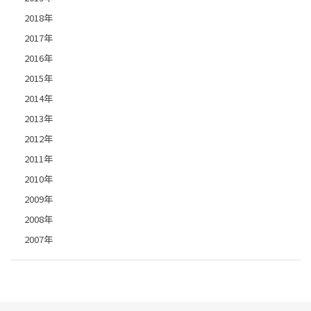
2018年
2017年
2016年
2015年
2014年
2013年
2012年
2011年
2010年
2009年
2008年
2007年