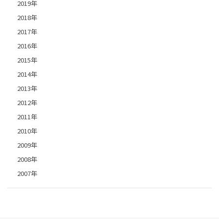
2019年
2018年
2017年
2016年
2015年
2014年
2013年
2012年
2011年
2010年
2009年
2008年
2007年