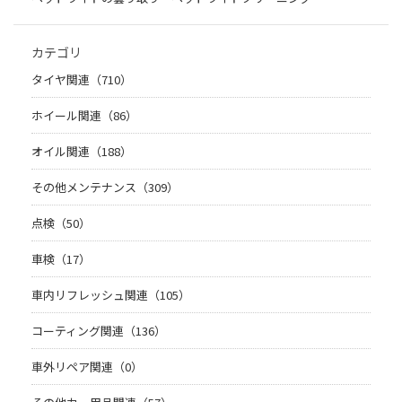
カテゴリ
タイヤ関連（710）
ホイール関連（86）
オイル関連（188）
その他メンテナンス（309）
点検（50）
車検（17）
車内リフレッシュ関連（105）
コーティング関連（136）
車外リペア関連（0）