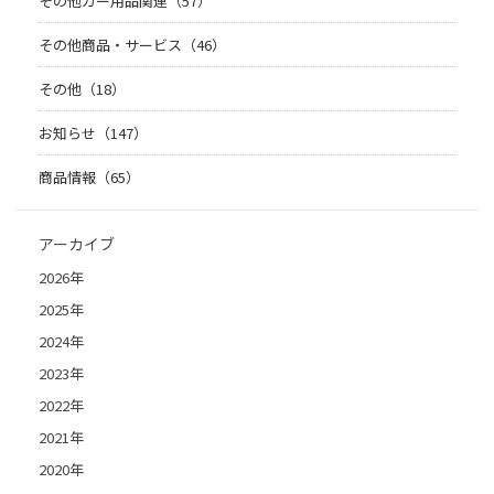
その他カー用品関連（57）
その他商品・サービス（46）
その他（18）
お知らせ（147）
商品情報（65）
アーカイブ
2026年
2025年
2024年
2023年
2022年
2021年
2020年