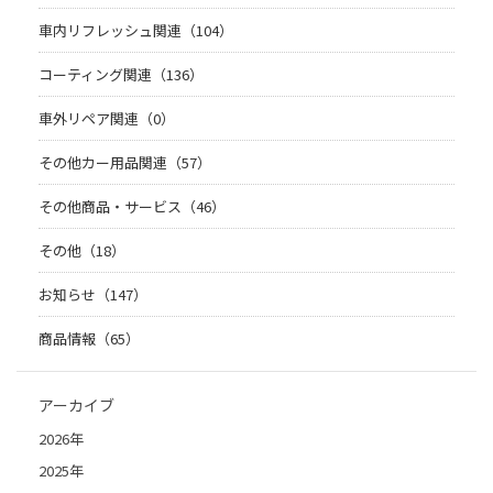
車内リフレッシュ関連（104）
コーティング関連（136）
車外リペア関連（0）
その他カー用品関連（57）
その他商品・サービス（46）
その他（18）
お知らせ（147）
商品情報（65）
アーカイブ
2026年
2025年