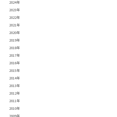
2024年
2023年
2022年
2021年
2020年
2019年
2018年
2017年
2016年
2015年
2014年
2013年
2012年
2011年
2010年
2009年