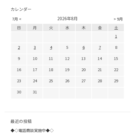
カレンダー
2026年8月
7月 <
> 9月
日
月
火
水
木
金
土
1
2
3
4
5
6
7
8
9
10
11
12
13
14
15
16
17
18
19
20
21
22
23
24
25
26
27
28
29
30
31
最近の投稿
◆◇電話商談実施中◆◇