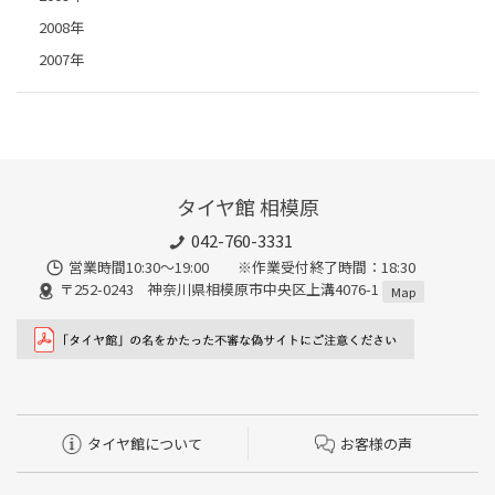
2008年
2007年
タイヤ館 相模原
042-760-3331
営業時間10:30～19:00 ※作業受付終了時間：18:30
〒252-0243 神奈川県相模原市中央区上溝4076-1
Map
タイヤ館について
お客様の声