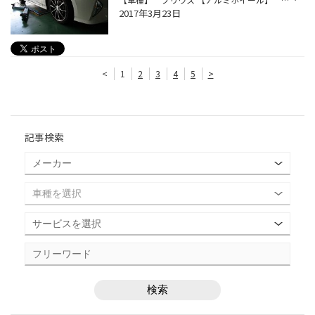
2017年3月23日
<
1
2
3
4
5
>
記事検索