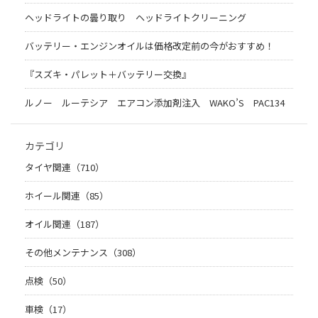
ヘッドライトの曇り取り ヘッドライトクリーニング
バッテリー・エンジンオイルは価格改定前の今がおすすめ！
『スズキ・パレット＋バッテリー交換』
ルノー ルーテシア エアコン添加剤注入 WAKO’S PAC134
カテゴリ
タイヤ関連（710）
ホイール関連（85）
オイル関連（187）
その他メンテナンス（308）
点検（50）
車検（17）