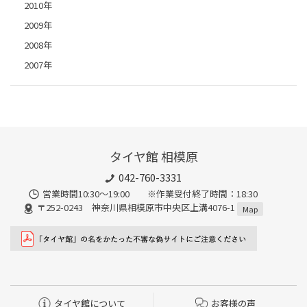
2010年
2009年
2008年
2007年
タイヤ館 相模原
042-760-3331
営業時間10:30～19:00 ※作業受付終了時間：18:30
〒252-0243 神奈川県相模原市中央区上溝4076-1
Map
タイヤ館について
お客様の声