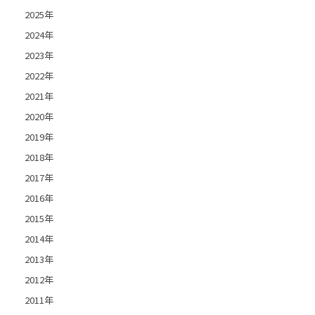
2025年
2024年
2023年
2022年
2021年
2020年
2019年
2018年
2017年
2016年
2015年
2014年
2013年
2012年
2011年