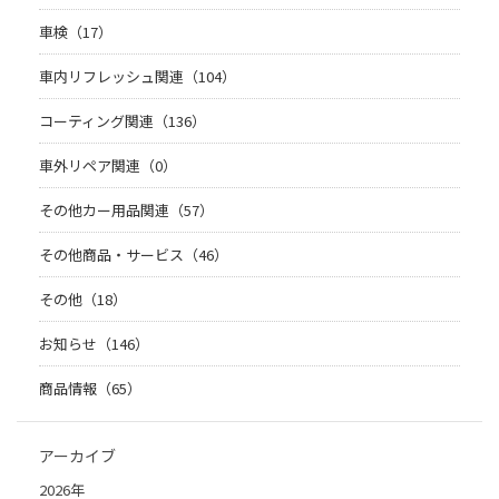
車検（17）
車内リフレッシュ関連（104）
コーティング関連（136）
車外リペア関連（0）
その他カー用品関連（57）
その他商品・サービス（46）
その他（18）
お知らせ（146）
商品情報（65）
アーカイブ
2026年