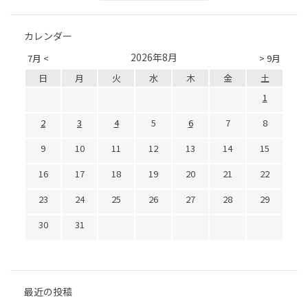
カレンダー
2026年8月
7月 <
> 9月
日
月
火
水
木
金
土
1
2
3
4
5
6
7
8
9
10
11
12
13
14
15
16
17
18
19
20
21
22
23
24
25
26
27
28
29
30
31
最近の投稿