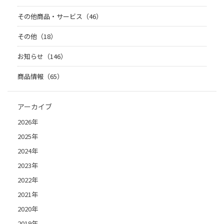
その他商品・サービス（46）
その他（18）
お知らせ（146）
商品情報（65）
アーカイブ
2026年
2025年
2024年
2023年
2022年
2021年
2020年
2019年