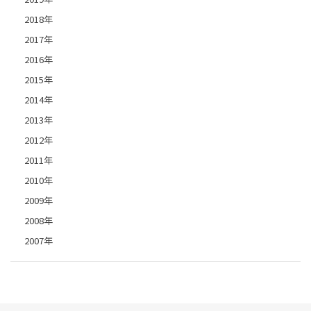
2018年
2017年
2016年
2015年
2014年
2013年
2012年
2011年
2010年
2009年
2008年
2007年