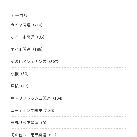
カテゴリ
タイヤ関連（710）
ホイール関連（85）
オイル関連（186）
その他メンテナンス（307）
点検（50）
車検（17）
車内リフレッシュ関連（104）
コーティング関連（136）
車外リペア関連（0）
その他カー用品関連（57）