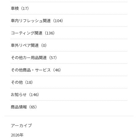
車検（17）
車内リフレッシュ関連（104）
コーティング関連（136）
車外リペア関連（0）
その他カー用品関連（57）
その他商品・サービス（46）
その他（18）
お知らせ（146）
商品情報（65）
アーカイブ
2026年