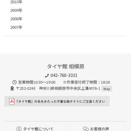
2010年
2009年
2008年
2007年
タイヤ館 相模原
042-760-3331
営業時間10:30～19:00 ※作業受付終了時間：18:30
〒252-0243 神奈川県相模原市中央区上溝4076-1
Map
タイヤ館について
お客様の声