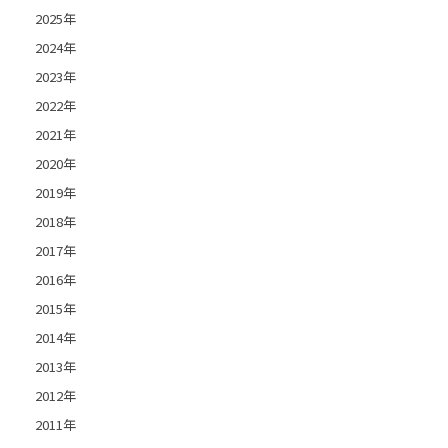
2025年
2024年
2023年
2022年
2021年
2020年
2019年
2018年
2017年
2016年
2015年
2014年
2013年
2012年
2011年