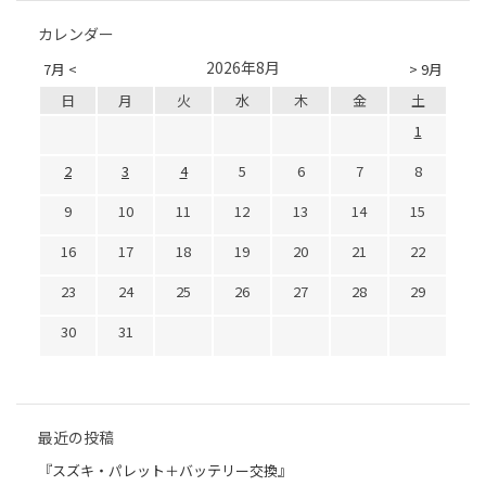
カレンダー
2026年8月
7月 <
> 9月
日
月
火
水
木
金
土
1
2
3
4
5
6
7
8
9
10
11
12
13
14
15
16
17
18
19
20
21
22
23
24
25
26
27
28
29
30
31
最近の投稿
『スズキ・パレット＋バッテリー交換』