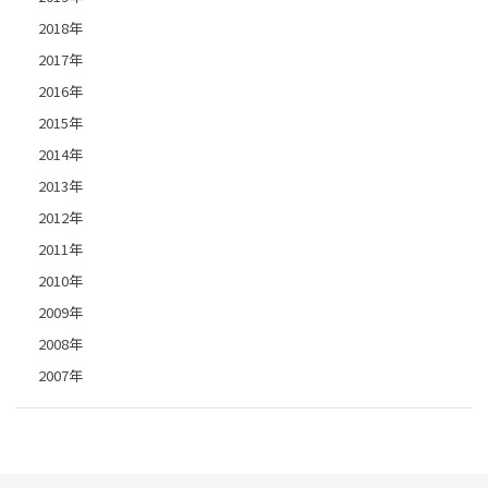
2018年
2017年
2016年
2015年
2014年
2013年
2012年
2011年
2010年
2009年
2008年
2007年