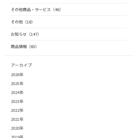
その他商品・サービス（46）
その他（18）
お知らせ（147）
商品情報（65）
アーカイブ
2026年
2025年
2024年
2023年
2022年
2021年
2020年
2019年