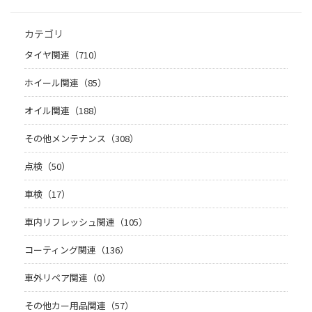
カテゴリ
タイヤ関連（710）
ホイール関連（85）
オイル関連（188）
その他メンテナンス（308）
点検（50）
車検（17）
車内リフレッシュ関連（105）
コーティング関連（136）
車外リペア関連（0）
その他カー用品関連（57）