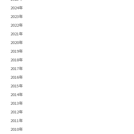
2024年
2023年
2022年
2021年
2020年
2019年
2018年
2017年
2016年
2015年
2014年
2013年
2012年
2011年
2010年