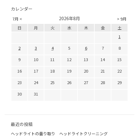
カレンダー
2026年8月
7月 <
> 9月
日
月
火
水
木
金
土
1
2
3
4
5
6
7
8
9
10
11
12
13
14
15
16
17
18
19
20
21
22
23
24
25
26
27
28
29
30
31
最近の投稿
ヘッドライトの曇り取り ヘッドライトクリーニング