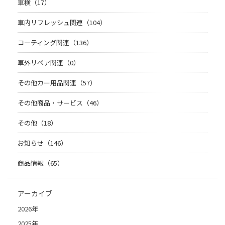
車検（17）
車内リフレッシュ関連（104）
コーティング関連（136）
車外リペア関連（0）
その他カー用品関連（57）
その他商品・サービス（46）
その他（18）
お知らせ（146）
商品情報（65）
アーカイブ
2026年
2025年