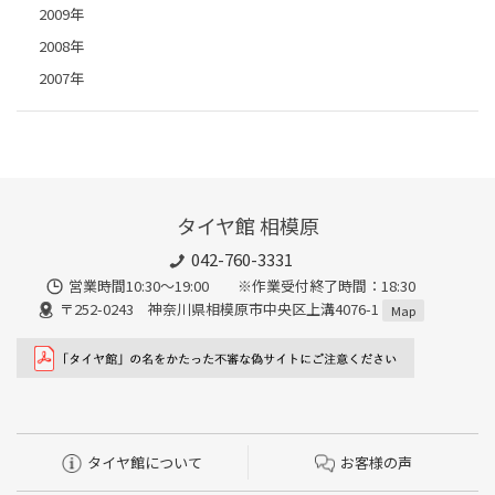
2009年
2008年
2007年
タイヤ館 相模原
042-760-3331
営業時間10:30～19:00 ※作業受付終了時間：18:30
〒252-0243 神奈川県相模原市中央区上溝4076-1
Map
タイヤ館について
お客様の声