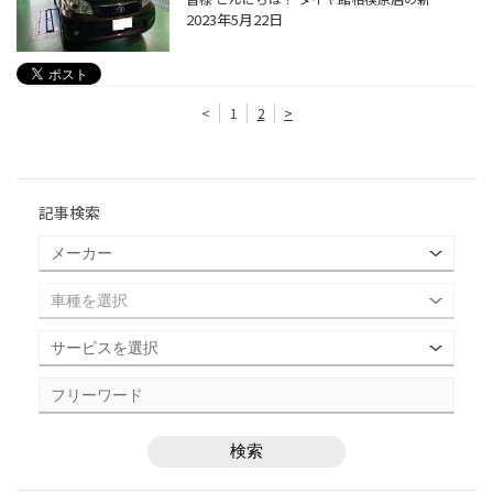
2023年5月22日
<
1
2
>
記事検索