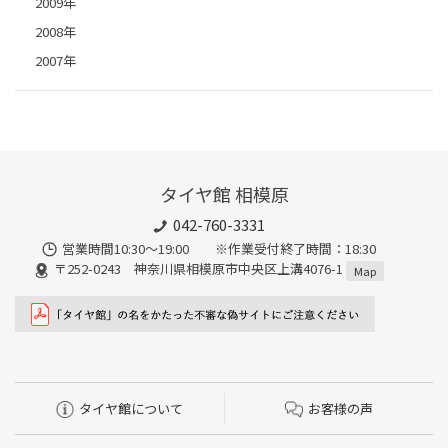
2009年
2008年
2007年
タイヤ館 相模原
042-760-3331
営業時間10:30～19:00 ※作業受付終了時間：18:30
〒252-0243 神奈川県相模原市中央区上溝4076-1
Map
タイヤ館について
お客様の声