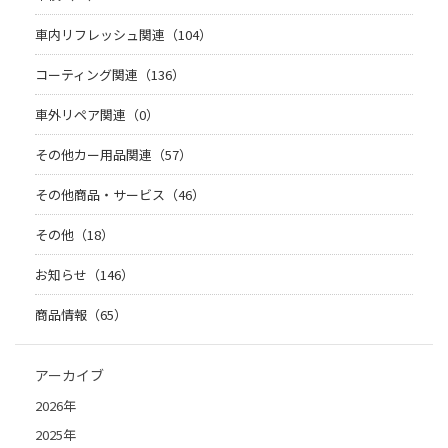
車内リフレッシュ関連（104）
コーティング関連（136）
車外リペア関連（0）
その他カー用品関連（57）
その他商品・サービス（46）
その他（18）
お知らせ（146）
商品情報（65）
アーカイブ
2026年
2025年