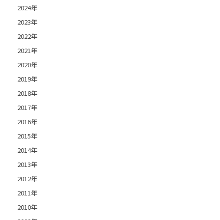
2024年
2023年
2022年
2021年
2020年
2019年
2018年
2017年
2016年
2015年
2014年
2013年
2012年
2011年
2010年