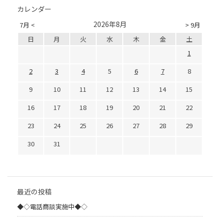
カレンダー
2026年8月
7月 <
> 9月
日
月
火
水
木
金
土
1
2
3
4
5
6
7
8
9
10
11
12
13
14
15
16
17
18
19
20
21
22
23
24
25
26
27
28
29
30
31
最近の投稿
◆◇電話商談実施中◆◇